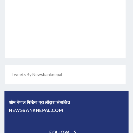
Tweets By Newsbanknepal
ओम नेपाल मिडिया प्रा लीद्वारा संचालित
NEWSBANKNEPAL.COM
FOLLOW US