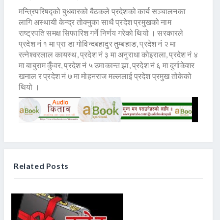
मन्त्रिपरिषद्को बुधबारको बैठकले प्रदेशको कार्य सञ्चालनका
लागि अस्थायी केन्द्र तोक्नुका साथै प्रदेश प्रमुखको नाम
राष्ट्रपति समक्ष सिफारिश गर्ने निर्णय गरेको थियो । सरकारले
प्रदेश नं १ मा प्रा डा गोविन्दबहादुर तुम्बहाङ, प्रदेश नं २ मा
रत्नेश्वरलाल कायस्थ, प्रदेश नं ३ मा अनुराधा कोइराला, प्रदेश नं ४
मा बाबुराम कुँवर, प्रदेश नं ५ उमाकान्त झा, प्रदेश नं ६ मा दुर्गाकेशर
खनाल र प्रदेश नं ७ मा मोहनराज मल्ललाई प्रदेश प्रमुख तोकेको
थियो ।
Related Posts