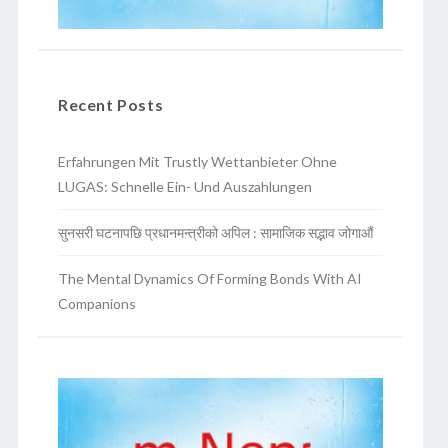
Recent Posts
Erfahrungen Mit Trustly Wettanbieter Ohne
LUGAS: Schnelle Ein- Und Auszahlungen
सुनसरी घटनापछि प्रधानमन्त्रीको अपिल : सामाजिक सद्भाव जोगाऔं
The Mental Dynamics Of Forming Bonds With AI
Companions