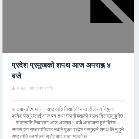
प्रदेश प्रमुखको शपथ आज अपराह्न ४
बजे
Arjun
९ वर्ष अगाडि
काठमाण्डौ,५ माघ । राष्ट्रपति विद्यादेवी भण्डारीले नवनियुक्त
प्रदेश प्रमुखलाई आज पद तथा गोपनीयताको शपथ दिलाउनु हुनेछ
। राष्ट्रपति निवासमा आज अपराह्न ४ बजे आयोजना हुने विशेष
समारोहमा राष्ट्रपतिबाट नवनियुक्त प्रदेश प्रमुखले शपथ लिनु हुने
राष्ट्रपति कार्यालय स्रोतबाट थाहा भएको छ ।