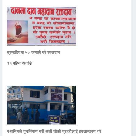
ब्रम्हदिपमा ५० जनाले गरे रक्तदान
११ महिना अगाडि
स्थानियले पुनर्निमाण गरी थली चौकी प्रहरीलाई हस्तान्तरण गरे