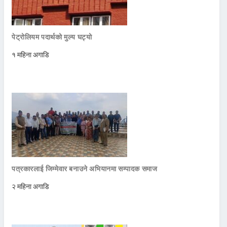
पेट्रोलियम पदार्थको मुल्य घट्यो
१ महिना अगाडि
पत्रकारलाई जिम्मेवार बनाउने अभियानमा सम्पादक समाज
२ महिना अगाडि