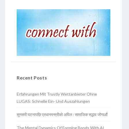
Recent Posts
Erfahrungen Mit Trustly Wettanbieter Ohne
LUGAS: Schnelle Ein- Und Auszahlungen
सुनसरी घटनापछि प्रधानमन्त्रीको अपिल : सामाजिक सद्भाव जोगाऔं
The Mental Dynamics Of Forming Bonds With AI