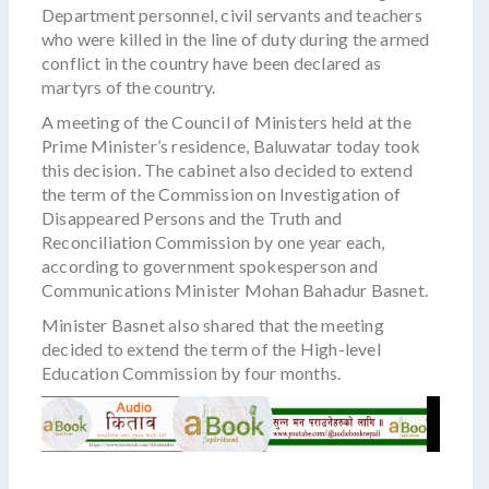
Department personnel, civil servants and teachers
who were killed in the line of duty during the armed
conflict in the country have been declared as
martyrs of the country.
A meeting of the Council of Ministers held at the
Prime Minister’s residence, Baluwatar today took
this decision. The cabinet also decided to extend
the term of the Commission on Investigation of
Disappeared Persons and the Truth and
Reconciliation Commission by one year each,
according to government spokesperson and
Communications Minister Mohan Bahadur Basnet.
Minister Basnet also shared that the meeting
decided to extend the term of the High-level
Education Commission by four months.