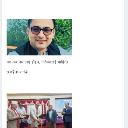
मत अब नारालाई होइन, नतिजालाई चाहिन्छ
७ महिना अगाडि