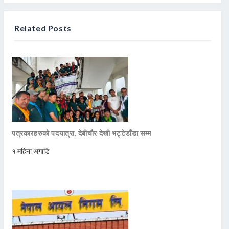
Related Posts
पत्रकारहरुको पदयात्रा, देबीचौर देखी भट्टेडाँडा सम्म
१ महिना अगाडि