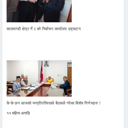
काठमाण्डौ क्षेत्र नँ २ को निर्बाचन कार्यालय उद्घाटन
के के छन आजको मन्त्रीपरिषदको बैठकले गरेका बिशेष निर्णयहरु ?
११ महिना अगाडि