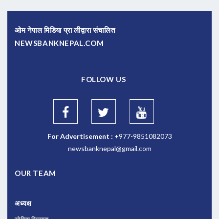
ओम नेपाल मिडिया प्रा लीद्वारा संचालित
NEWSBANKNEPAL.COM
FOLLOW US
For Advertisement :
+977-9851082073
newsbanknepal@gmail.com
OUR TEAM
अध्यक्ष