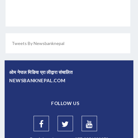
Tweets By Newsbanknepal
ओम नेपाल मिडिया प्रा लीद्वारा संचालित
NEWSBANKNEPAL.COM
FOLLOW US