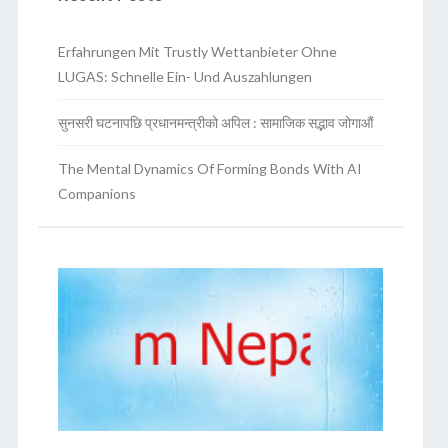
Erfahrungen Mit Trustly Wettanbieter Ohne
LUGAS: Schnelle Ein- Und Auszahlungen
सुनसरी घटनापछि प्रधानमन्त्रीको अपिल : सामाजिक सद्भाव जोगाऔं
The Mental Dynamics Of Forming Bonds With AI
Companions