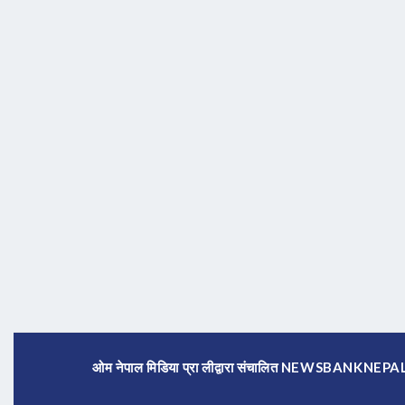
ओम नेपाल मिडिया प्रा लीद्वारा संचालित NEWSBANKNE