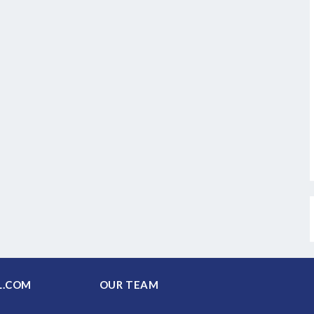
PAL.COM
OUR TEAM