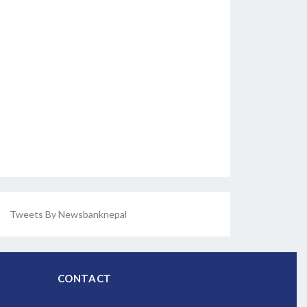
Tweets By Newsbanknepal
CONTACT