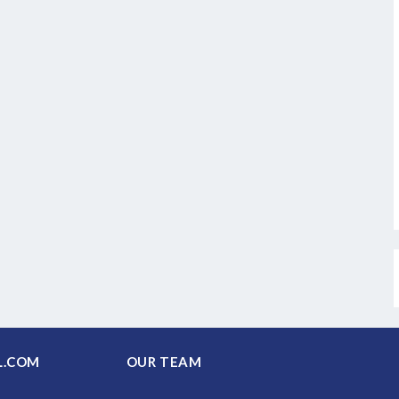
PAL.COM
OUR TEAM