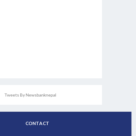
Tweets By Newsbanknepal
CONTACT