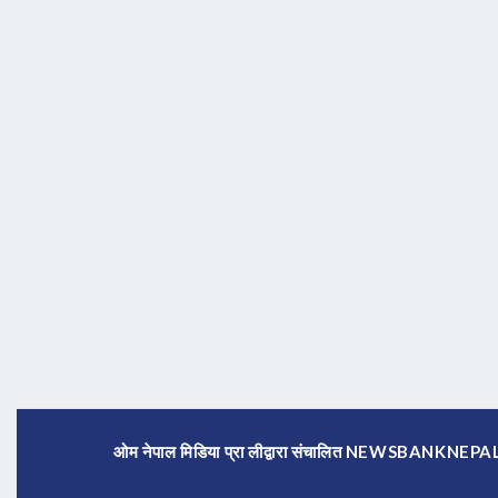
ओम नेपाल मिडिया प्रा लीद्वारा संचालित NEWSBANKNE