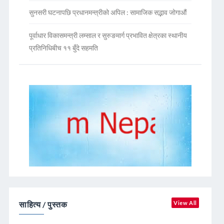
सुनसरी घटनापछि प्रधानमन्त्रीको अपिल : सामाजिक सद्भाव जोगाऔं
पूर्वाधार विकासमन्त्री लम्साल र सुरुङमार्ग प्रभावित क्षेत्रका स्थानीय
प्रतिनिधिबीच ११ बुँदे सहमति
साहित्य / पुस्तक
View All