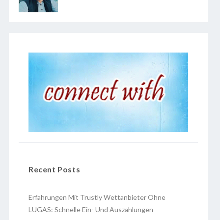
Recent Posts
Erfahrungen Mit Trustly Wettanbieter Ohne
LUGAS: Schnelle Ein- Und Auszahlungen