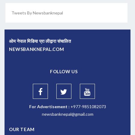
Tweets By Newsbanknepal
ओम नेपाल मिडिया प्रा लीद्वारा संचालित
NEWSBANKNEPAL.COM
FOLLOW US
For Advertisement :
+977-9851082073
newsbanknepal@gmail.com
OUR TEAM