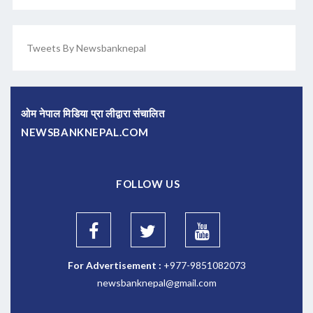
Tweets By Newsbanknepal
ओम नेपाल मिडिया प्रा लीद्वारा संचालित
NEWSBANKNEPAL.COM
FOLLOW US
For Advertisement :
+977-9851082073
newsbanknepal@gmail.com