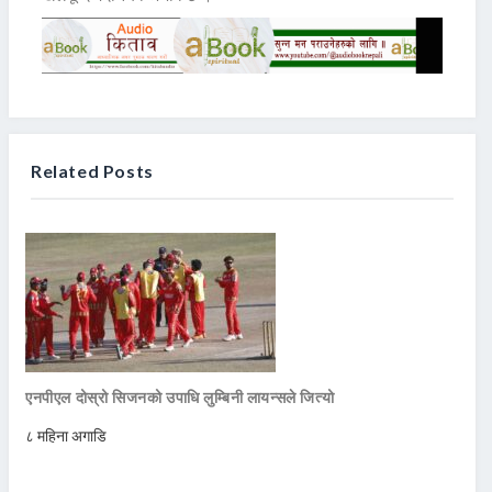
Related Posts
एनपीएल दोस्रो सिजनको उपाधि लुम्बिनी लायन्सले जित्यो
८ महिना अगाडि