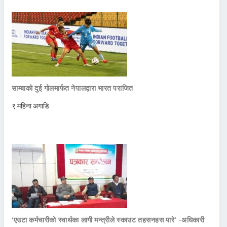
साम्बाको दुई गोलमार्फत नेपालद्वारा भारत पराजित
९ महिना अगाडि
‘एउटा कर्मचारीको स्वार्थका लागी मन्त्रीले स्काउट तहसनहस पारे’ -अधिकारी