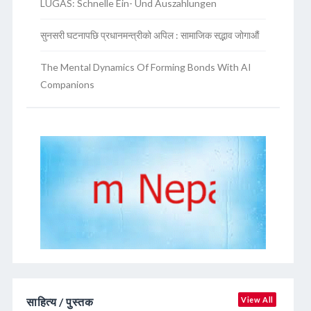
LUGAS: Schnelle Ein- Und Auszahlungen
सुनसरी घटनापछि प्रधानमन्त्रीको अपिल : सामाजिक सद्भाव जोगाऔं
The Mental Dynamics Of Forming Bonds With AI
Companions
साहित्य / पुस्तक
View All