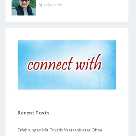
७ महिना अगाडि
Recent Posts
Erfahrungen Mit Trustly Wettanbieter Ohne