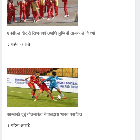
एनपीएल दोस्रो सिजनको उपाधि लुम्बिनी लायन्सले जित्यो
८ महिना अगाडि
साम्बाको दुई गोलमार्फत नेपालद्वारा भारत पराजित
९ महिना अगाडि