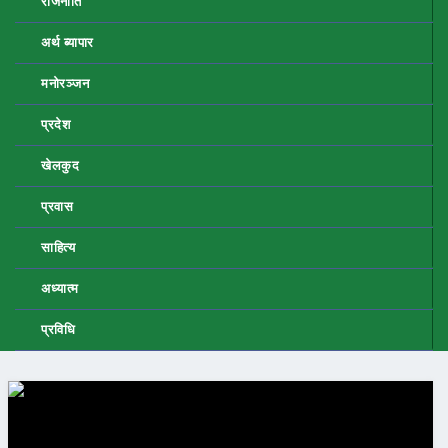
राजनीति
अर्थ ब्यापार
मनोरञ्जन
प्रदेश
खेलकुद
प्रवास
साहित्य
अध्यात्म
प्रविधि