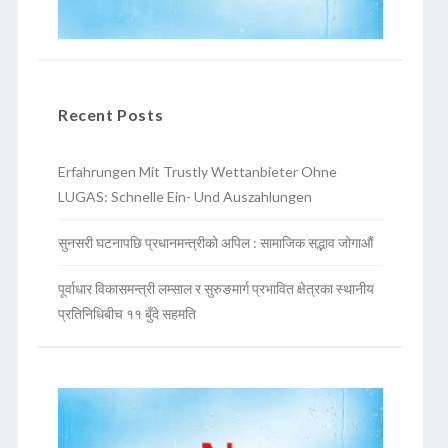
Recent Posts
Erfahrungen Mit Trustly Wettanbieter Ohne
LUGAS: Schnelle Ein- Und Auszahlungen
सुनसरी घटनापछि प्रधानमन्त्रीको अपिल : सामाजिक सद्भाव जोगाऔं
पूर्वाधार विकासमन्त्री लम्साल र सुरुङमार्ग प्रभावित क्षेत्रका स्थानीय
प्रतिनिधिबीच ११ बुँदे सहमति