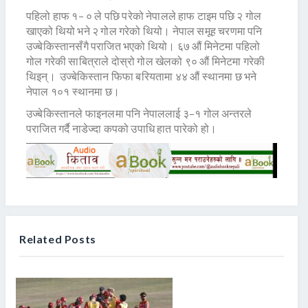
पहिलो हाफ १– ० ले पछि परेको नेपालले हाफ टाइम पछि २ गोल
खाएको थियो भने २ गोल गरेको थियो। नेपाल समूह चरणमा पनि
उज्बेकिस्तानसँगै पराजित भएको थियो। ६७ औं मिनेटमा पहिलो
गोल गरेकी साबित्राले दोस्रो गोल खेलको ९० औं मिनेटमा गरेकी
थिइन्। उज्बेकिस्तान फिफा बरियतामा ४४ औं स्थानमा छ भने
नेपाल १०१ स्थानमा छ।
उज्बेकिस्तानले फाइनलमा पनि नेपाललाई ३–१ गोल अन्तरले
पराजित गर्दै नाडेज्दा कपको उपाधि हात पारेको हो।
Related Posts