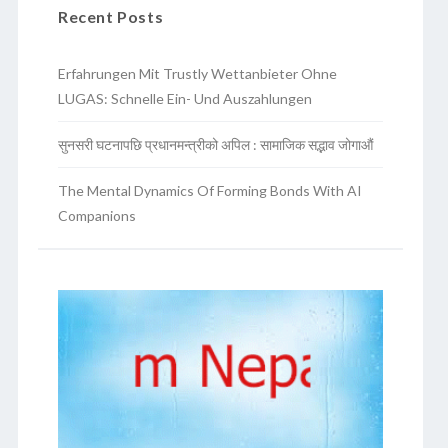
Recent Posts
Erfahrungen Mit Trustly Wettanbieter Ohne
LUGAS: Schnelle Ein- Und Auszahlungen
सुनसरी घटनापछि प्रधानमन्त्रीको अपिल : सामाजिक सद्भाव जोगाऔं
The Mental Dynamics Of Forming Bonds With AI
Companions