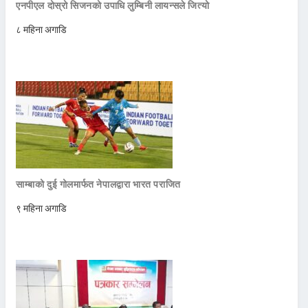
एनपीएल दोस्रो सिजनको उपाधि लुम्बिनी लायन्सले जित्यो
८ महिना अगाडि
साम्बाको दुई गोलमार्फत नेपालद्वारा भारत पराजित
९ महिना अगाडि