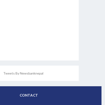
Tweets By Newsbanknepal
CONTACT