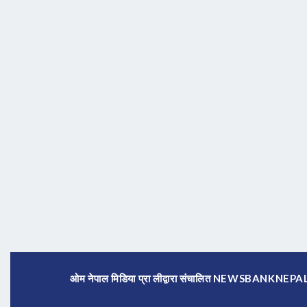
ओम नेपाल मिडिया प्रा लीद्वारा संचालित NEWSBANKNE