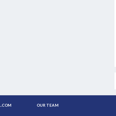
PAL.COM
OUR TEAM