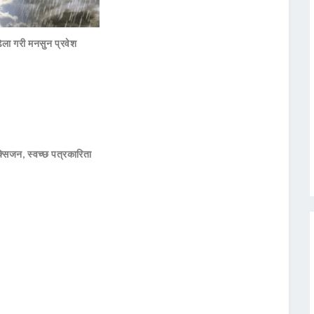
िला गरी मनसुन प्रवेश
सिजन, स्वच्छ पत्रकारिता