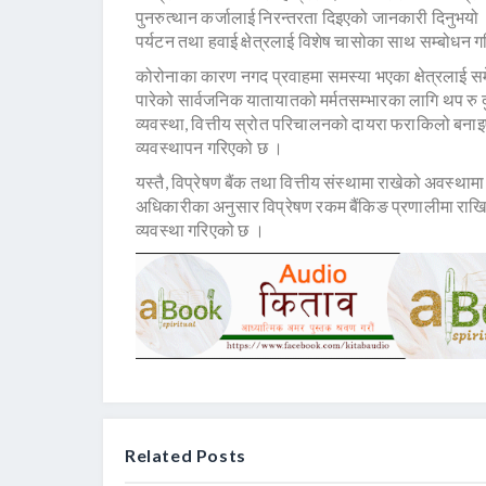
पुनरुत्थान कर्जालाई निरन्तरता दिइएको जानकारी दिनुभय
पर्यटन तथा हवाई क्षेत्रलाई विशेष चासोका साथ सम्बोधन 
कोरोनाका कारण नगद प्रवाहमा समस्या भएका क्षेत्रलाई सम
पारेको सार्वजनिक यातायातको मर्मतसम्भारका लागि थप रु
व्यवस्था, वित्तीय स्रोत परिचालनको दायरा फराकिलो बनाइए
व्यवस्थापन गरिएको छ ।
यस्तै, विप्रेषण बैंक तथा वित्तीय संस्थामा राखेको अवस्थाम
अधिकारीका अनुसार विप्रेषण रकम बैंकिङ प्रणालीमा राखिए
व्यवस्था गरिएको छ ।
Related Posts