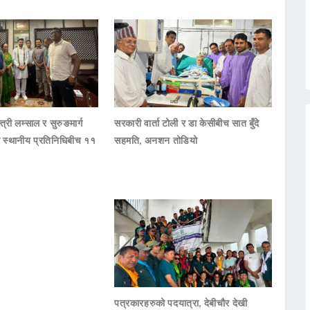
्त्री लम्साल र सुरुङमार्ग
सरकारी वार्ता टोली र डा केसीबीच सात बुँदे
का स्थानीय प्रतिनिधिबीच ११
सहमति, अनशन तोडियो
पत्रकारहरुको पदयात्रा, देबीचौर देखी