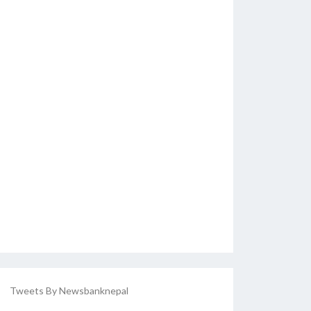
Tweets By Newsbanknepal