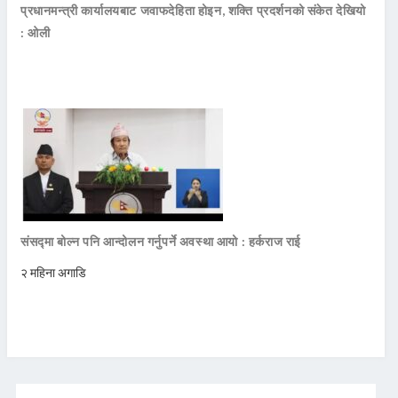
प्रधानमन्त्री कार्यालयबाट जवाफदेहिता होइन, शक्ति प्रदर्शनको संकेत देखियो
: ओली
संसद्मा बोल्न पनि आन्दोलन गर्नुपर्ने अवस्था आयो : हर्कराज राई
२ महिना अगाडि