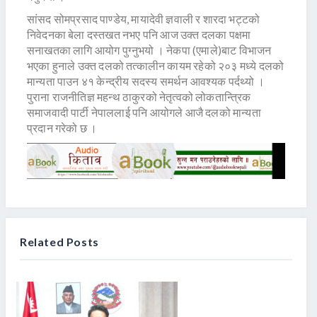
सांसद सोमप्रसाद पाण्डेय, मायादेवी ज्ञवाली र शारदा भट्टको
निवेदनका बेला दस्तखत नभए पनि आज उक्त दलका पक्षमा
सनाखतका लागि आयोग पुग्नुभयो । नेकपा (एमाले)बाट विभाजन
भएका हुनाले उक्त दलको तत्कालीन कायम रहेको २०३ मध्ये दलको
मान्यता पाउन ४१ केन्द्रीय सदस्य समर्थन आवश्यक पर्दथ्यो ।
पुराना राजनीतिज्ञ महन्थ ठाकुरको नेतृत्वको लोकतान्त्रिक
समाजवादी पार्टी नेपाललाई पनि आयोगले आजै दलको मान्यता
प्रदान गरेको छ ।
Related Posts