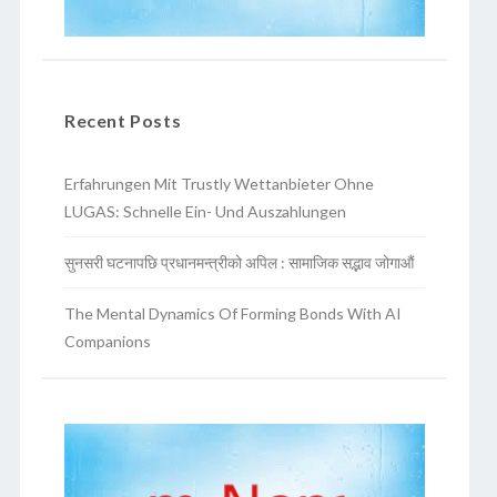
Recent Posts
Erfahrungen Mit Trustly Wettanbieter Ohne
LUGAS: Schnelle Ein- Und Auszahlungen
सुनसरी घटनापछि प्रधानमन्त्रीको अपिल : सामाजिक सद्भाव जोगाऔं
The Mental Dynamics Of Forming Bonds With AI
Companions