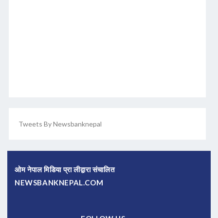
Tweets By Newsbanknepal
ओम नेपाल मिडिया प्रा लीद्वारा संचालित
NEWSBANKNEPAL.COM