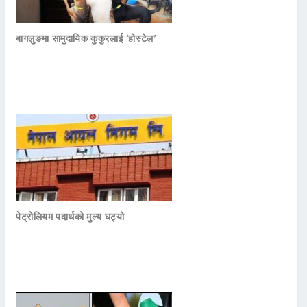
बागलुङमा सामुदायिक कुकुरलाई ‘होस्टेल’
पेट्रोलियम पदार्थको मुल्य घट्यो