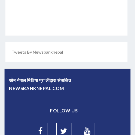
Tweets By Newsbanknepal
ओम नेपाल मिडिया प्रा लीद्वारा संचालित
NEWSBANKNEPAL.COM
FOLLOW US