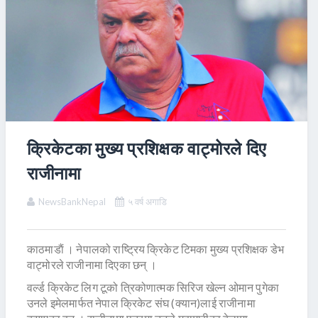
क्रिकेटका मुख्य प्रशिक्षक वाट्मोरले दिए
राजीनामा
NewsBankNepal
५ वर्ष अगाडि
काठमाडाैं । नेपालको राष्ट्रिय क्रिकेट टिमका मुख्य प्रशिक्षक डेभ
वाट्मोरले राजीनामा दिएका छन् ।
वर्ल्ड क्रिकेट लिग टूको त्रिकोणात्मक सिरिज खेल्न ओमान पुगेका
उनले इमेलमार्फत नेपाल क्रिकेट संघ (क्यान)लाई राजीनामा