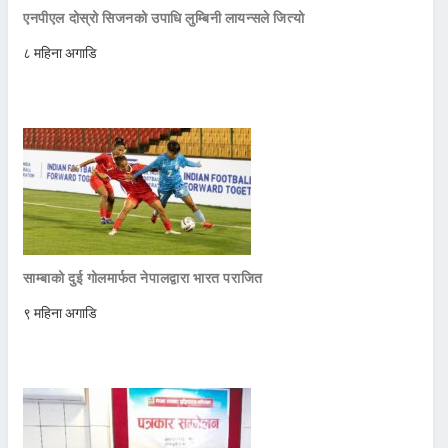
एनपीएल दोस्रो सिजनको उपाधि लुम्बिनी लायन्सले जित्यो
८ महिना अगाडि
साम्बाको दुई गोलमार्फत नेपालद्वारा भारत पराजित
९ महिना अगाडि