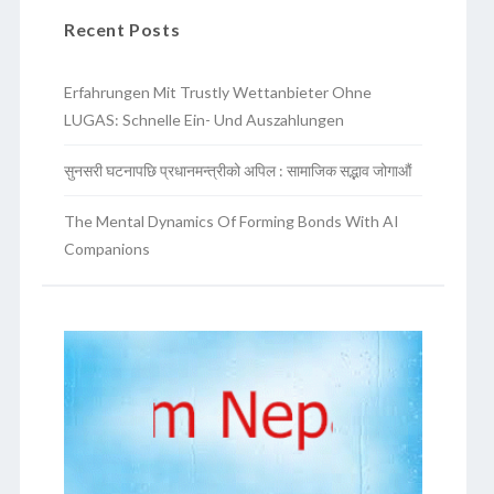
Recent Posts
Erfahrungen Mit Trustly Wettanbieter Ohne
LUGAS: Schnelle Ein- Und Auszahlungen
सुनसरी घटनापछि प्रधानमन्त्रीको अपिल : सामाजिक सद्भाव जोगाऔं
The Mental Dynamics Of Forming Bonds With AI
Companions