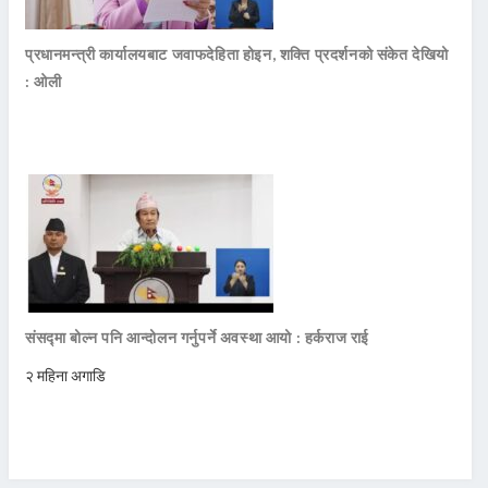
प्रधानमन्त्री कार्यालयबाट जवाफदेहिता होइन, शक्ति प्रदर्शनको संकेत देखियो
: ओली
संसद्मा बोल्न पनि आन्दोलन गर्नुपर्ने अवस्था आयो : हर्कराज राई
२ महिना अगाडि