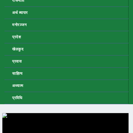
राजनीति
अर्थ ब्यापार
मनोरञ्जन
प्रदेश
खेलकुद
प्रवास
साहित्य
अध्यात्म
प्रविधि