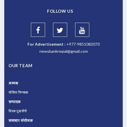
FOLLOW US
For Advertisement :
+977-9851082073
newsbanknepal@gmail.com
OUR TEAM
अध्यक्ष
सोविता सिम्खडा
सम्पादक
दिपक पुडासैनी
समाचार संयोजक