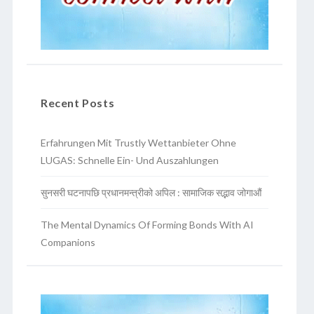
Recent Posts
Erfahrungen Mit Trustly Wettanbieter Ohne
LUGAS: Schnelle Ein- Und Auszahlungen
सुनसरी घटनापछि प्रधानमन्त्रीको अपिल : सामाजिक सद्भाव जोगाऔं
The Mental Dynamics Of Forming Bonds With AI
Companions