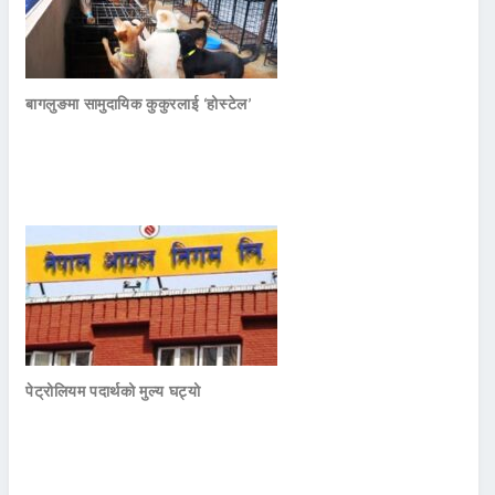
बागलुङमा सामुदायिक कुकुरलाई ‘होस्टेल’
पेट्रोलियम पदार्थको मुल्य घट्यो