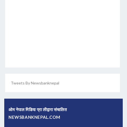
Tweets By Newsbanknepal
ओम नेपाल मिडिया प्रा लीद्वारा संचालित
NEWSBANKNEPAL.COM