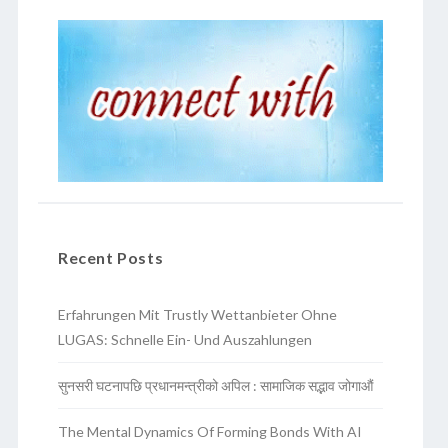
Recent Posts
Erfahrungen Mit Trustly Wettanbieter Ohne
LUGAS: Schnelle Ein- Und Auszahlungen
सुनसरी घटनापछि प्रधानमन्त्रीको अपिल : सामाजिक सद्भाव जोगाऔं
The Mental Dynamics Of Forming Bonds With AI