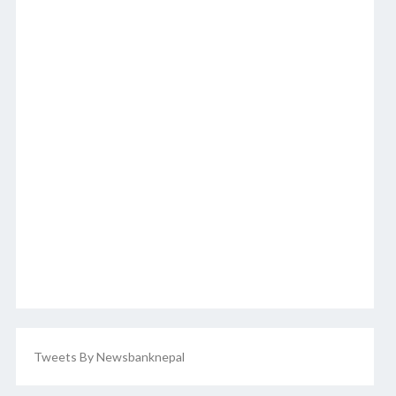
Tweets By Newsbanknepal