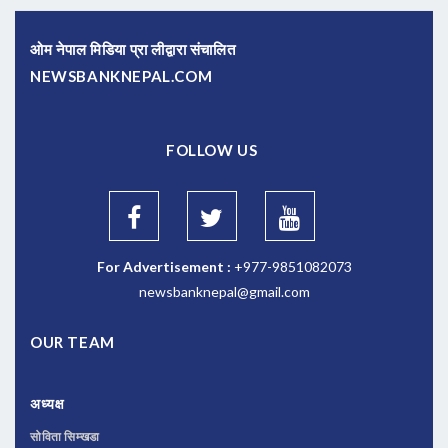
ओम नेपाल मिडिया प्रा लीद्वारा संचालित
NEWSBANKNEPAL.COM
FOLLOW US
For Advertisement :
+977-9851082073
newsbanknepal@gmail.com
OUR TEAM
अध्यक्ष
सोविता सिम्खडा