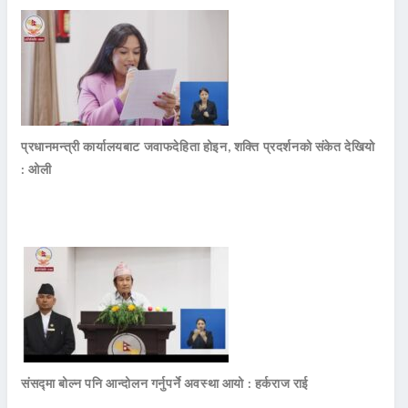
प्रधानमन्त्री कार्यालयबाट जवाफदेहिता होइन, शक्ति प्रदर्शनको संकेत देखियो
: ओली
संसद्मा बोल्न पनि आन्दोलन गर्नुपर्ने अवस्था आयो : हर्कराज राई