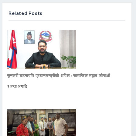
Related Posts
सुनसरी घटनापछि प्रधानमन्त्रीको अपिल : सामाजिक सद्भाव जोगाऔं
१ हप्ता अगाडि