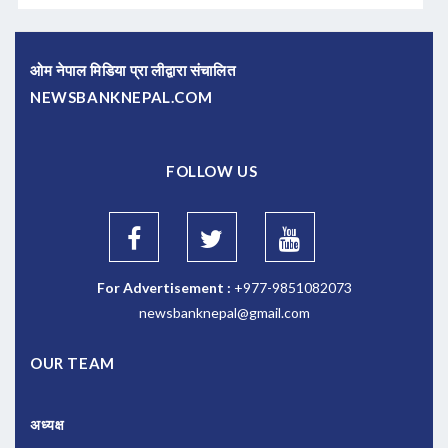
ओम नेपाल मिडिया प्रा लीद्वारा संचालित
NEWSBANKNEPAL.COM
FOLLOW US
For Advertisement :
+977-9851082073
newsbanknepal@gmail.com
OUR TEAM
अध्यक्ष