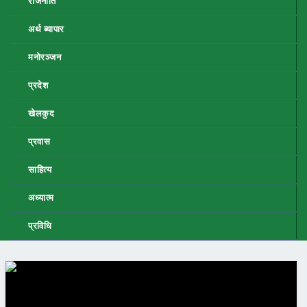
राजनीति
अर्थ ब्यापार
मनोरञ्जन
प्रदेश
खेलकुद
प्रवास
साहित्य
अध्यात्म
प्रविधि