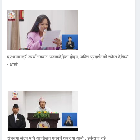
प्रधानमन्त्री कार्यालयबाट जवाफदेहिता होइन, शक्ति प्रदर्शनको संकेत देखियो
: ओली
संसद्मा बोल्न पनि आन्दोलन गर्नुपर्ने अवस्था आयो : हर्कराज राई