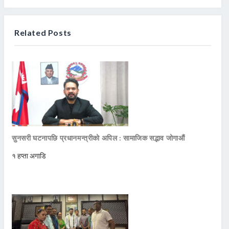
Related Posts
सुनसरी घटनापछि प्रधानमन्त्रीको अपिल : सामाजिक सद्भाव जोगाऔं
१ हप्ता अगाडि