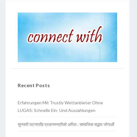
Recent Posts
Erfahrungen Mit Trustly Wettanbieter Ohne
LUGAS: Schnelle Ein- Und Auszahlungen
सुनसरी घटनापछि प्रधानमन्त्रीको अपिल : सामाजिक सद्भाव जोगाऔं