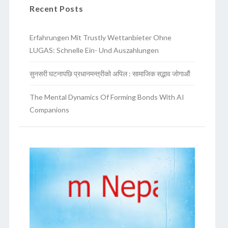
Recent Posts
Erfahrungen Mit Trustly Wettanbieter Ohne
LUGAS: Schnelle Ein- Und Auszahlungen
सुनसरी घटनापछि प्रधानमन्त्रीको अपिल : सामाजिक सद्भाव जोगाऔं
The Mental Dynamics Of Forming Bonds With AI
Companions