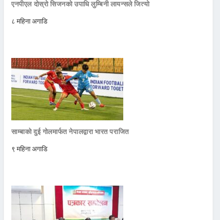
एनपीएल दोस्रो सिजनको उपाधि लुम्बिनी लायन्सले जित्यो
८ महिना अगाडि
साम्बाको दुई गोलमार्फत नेपालद्वारा भारत पराजित
९ महिना अगाडि