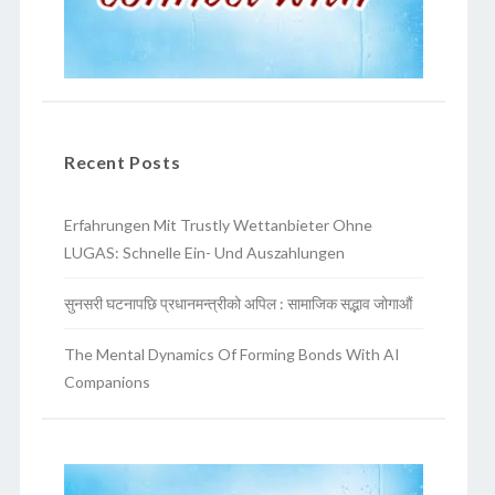
Recent Posts
Erfahrungen Mit Trustly Wettanbieter Ohne
LUGAS: Schnelle Ein- Und Auszahlungen
सुनसरी घटनापछि प्रधानमन्त्रीको अपिल : सामाजिक सद्भाव जोगाऔं
The Mental Dynamics Of Forming Bonds With AI
Companions