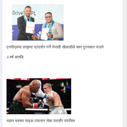
एनपीएलमा उत्कृष्ट प्रदर्शन गर्ने नेपाली खेलाडीले कार पुरस्कार पाउने
२ वर्ष अगाडि
महान बक्सर माइक टायसन जेक पलसँग पराजित