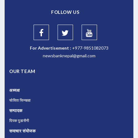
FOLLOW US
For Advertisement :
+977-9851082073
newsbanknepal@gmail.com
OUR TEAM
अध्यक्ष
सोविता सिम्खडा
सम्पादक
दिपक पुडासैनी
समाचार संयोजक