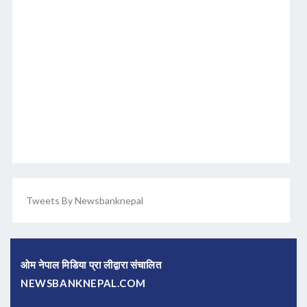
Tweets By Newsbanknepal
ओम नेपाल मिडिया प्रा लीद्वारा संचालित
NEWSBANKNEPAL.COM