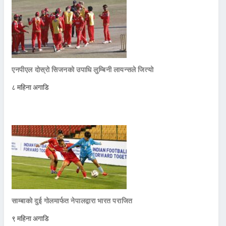
एनपीएल दोस्रो सिजनको उपाधि लुम्बिनी लायन्सले जित्यो
८ महिना अगाडि
साम्बाको दुई गोलमार्फत नेपालद्वारा भारत पराजित
९ महिना अगाडि