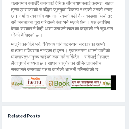
चलायमान बनाउँदै जनताको दैनिक जीवनयापनलाई क्रमशः सहज
तुल्याएर राष्ट्रको समृद्धिमा जुट्नुको विकल्प नभएको उनको भनाइ
छ । नयाँ सरकारसँग आम नागरिकको बढी नै आकाङ्क्षा थियो तर
सबै जनचाहना पूरा गरिहाल्ने बेला भने भएको छैन । यस अवधिमा
देउवा सरकारले केही आशा जगाउने खालका कदमको भने सुरुआत
गरेको देखिएको छ ।
मन्त्री कार्कीले भने, “निश्चय पनि गठबन्धन सरकारका आफ्नै
बाध्यता र विवशता नभएका होइनन् । एकलरुपमा आफ्नो पार्टीको
घोषणापत्रअनुरुप चाहेको काम गर्न सकिँदैन । सबैलाई मिलाएर
लैजानुपर्ने बाध्यता छ । साधन र स्रोतको सीमितताकाबीच
सरकारले जनताको पक्षमा कार्यको थालनी गरिसकेको छ ।
Related Posts