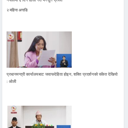
२ महिना अगाडि
प्रधानमन्त्री कार्यालयबाट जवाफदेहिता होइन, शक्ति प्रदर्शनको संकेत देखियो
: ओली