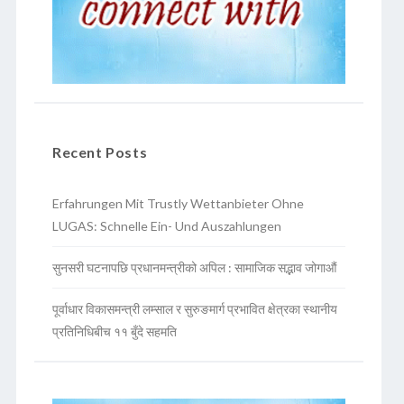
Recent Posts
Erfahrungen Mit Trustly Wettanbieter Ohne
LUGAS: Schnelle Ein- Und Auszahlungen
सुनसरी घटनापछि प्रधानमन्त्रीको अपिल : सामाजिक सद्भाव जोगाऔं
पूर्वाधार विकासमन्त्री लम्साल र सुरुङमार्ग प्रभावित क्षेत्रका स्थानीय
प्रतिनिधिबीच ११ बुँदे सहमति