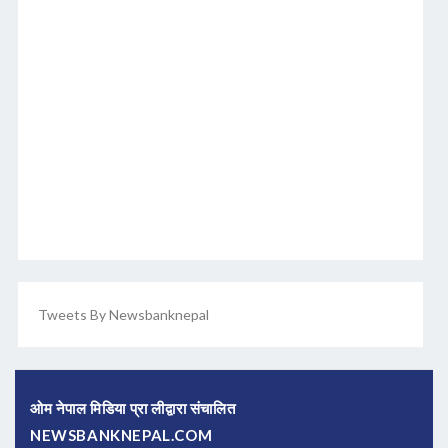
Tweets By Newsbanknepal
ओम नेपाल मिडिया प्रा लीद्वारा संचालित
NEWSBANKNEPAL.COM