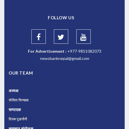
FOLLOW US
For Advertisement :
+977-9851082073
newsbanknepal@gmail.com
OUR TEAM
अध्यक्ष
सोविता सिम्खडा
सम्पादक
दिपक पुडासैनी
समाचार संयोजक