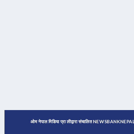
ओम नेपाल मिडिया प्रा लीद्वारा संचालित NEWSBANKNE