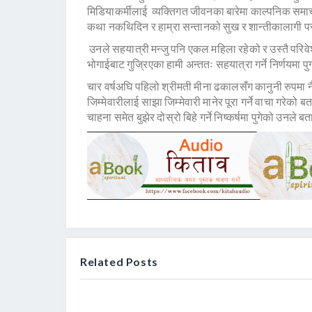
मिडियाकर्मीलाई व्यक्तिगत जीवनका बारेमा काल्पनिक समाच
कथा नकथिदिन र हाम्रा सन्तानको सुख र शान्तीकालागी प
उनले सहयात्री मन्जु पनि एकल महिला रहेको र उस्तै परि
भोगाईबाट गुज्रिएका हामी अन्ततः सहयात्रा गर्ने निर्णयमा पुग
चार वर्षअघि पहिलो श्रीमती मीना ढकालसँग कानुनी रुपमा नै
जिम्मेवारीलाई साझा जिम्मेवारी मानेर पूरा गर्ने वाचा गरेको
चाहना समेत बुझेर दोस्रो बिहे गर्ने निष्कर्षमा पुगेको उनले 
Related Posts