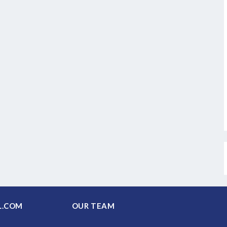
PAL.COM
OUR TEAM