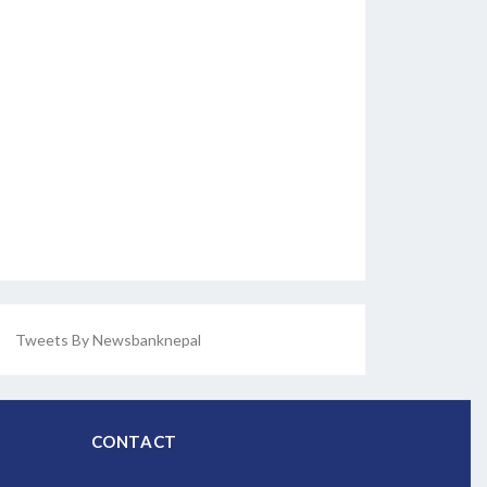
Tweets By Newsbanknepal
CONTACT