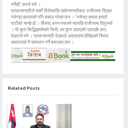
गर्नेछौं,’ उनले भने ।
प्रधानमन्त्रीले चर्को विरोधपछि उद्योगमन्त्रीबाट राजीनामा दिएका
गजेन्द्र हमलाको पनि बचाउ गरेका छन । ‘गजेन्द्र हमाल हाम्रो
पार्टीको मान्छे हो । बिचरा, बस्न नसक्ने भएपछि राजीनामा दिनुभयो
। यो कुरा सिद्धिइसकेको थियो, तर कुरा उठाएको उठाएकै छन,’
देउवाले भने । प्रधानमन्त्री देउवाले अदालतमा देखिएको विवाद
अदालतले नै समाधान गर्ने बताएका छन ।
Related Posts