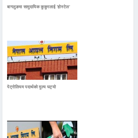
बागलुङमा सामुदायिक कुकुरलाई ‘होस्टेल’
पेट्रोलियम पदार्थको मुल्य घट्यो