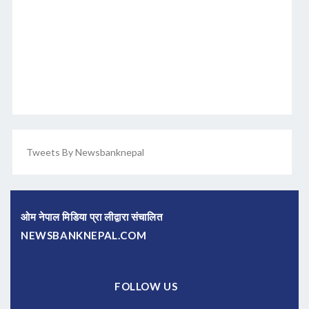
Tweets By Newsbanknepal
ओम नेपाल मिडिया प्रा लीद्वारा संचालित
NEWSBANKNEPAL.COM
FOLLOW US