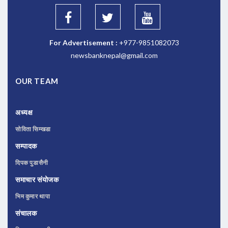
For Advertisement :
+977-9851082073
newsbanknepal@gmail.com
OUR TEAM
अध्यक्ष
सोविता सिम्खडा
सम्पादक
दिपक पुडासैनी
समाचार संयोजक
भिम कुमार थापा
संचालक