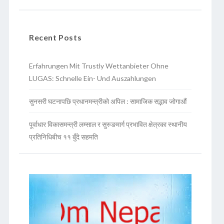
Recent Posts
Erfahrungen Mit Trustly Wettanbieter Ohne
LUGAS: Schnelle Ein- Und Auszahlungen
सुनसरी घटनापछि प्रधानमन्त्रीको अपिल : सामाजिक सद्भाव जोगाऔं
पूर्वाधार विकासमन्त्री लम्साल र सुरुङमार्ग प्रभावित क्षेत्रका स्थानीय
प्रतिनिधिबीच ११ बुँदे सहमति