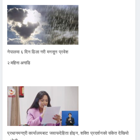
नेपालमा ६ दिन ढिला गरी मनसुन प्रवेश
२ महिना अगाडि
प्रधानमन्त्री कार्यालयबाट जवाफदेहिता होइन, शक्ति प्रदर्शनको संकेत देखियो