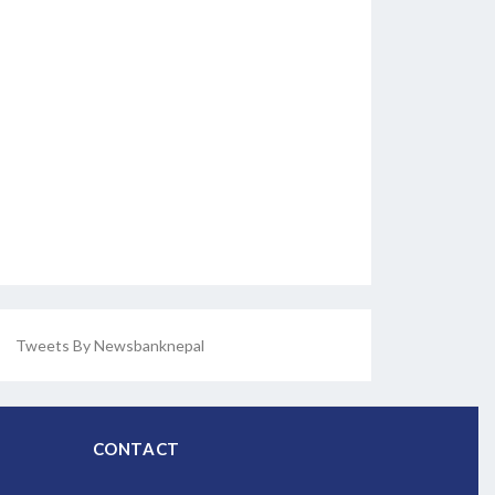
Tweets By Newsbanknepal
CONTACT