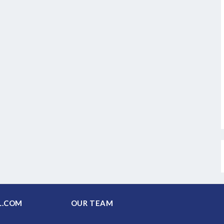
PAL.COM
OUR TEAM