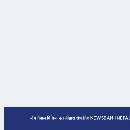
ओम नेपाल मिडिया प्रा लीद्वारा संचालित NEWSBANKNE