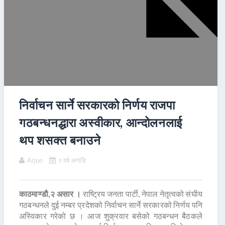
निर्वाचन सार्ने सरकारको निर्णय राजपा
गठबन्धनद्धारा अस्वीकार, आन्दोलनलाई
थप शसक्त बनाउने
Arjun
९ वर्ष अगाडि
काठमाण्डौ,२ असार ।
राष्ट्रिय जनता पार्टी, नेपाल नेतृत्वको संघीय
गठबन्धनले दुई नम्बर प्रदेशको निर्वाचन सार्ने सरकारको निर्णय पनि
अस्विकार गरेको छ । आज शुक्रवार बसेको गठबन्धन बैठकले