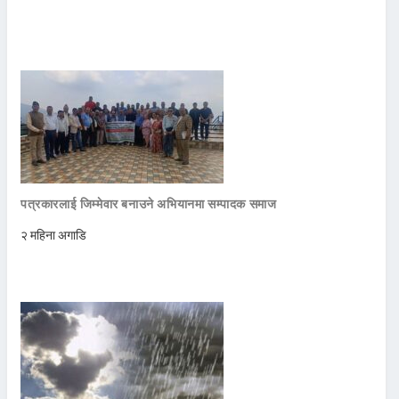
पत्रकारलाई जिम्मेवार बनाउने अभियानमा सम्पादक समाज
२ महिना अगाडि