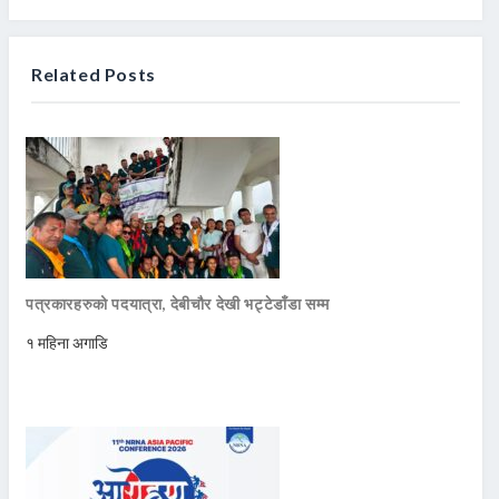
Related Posts
पत्रकारहरुको पदयात्रा, देबीचौर देखी भट्टेडाँडा सम्म
१ महिना अगाडि