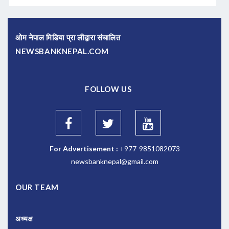
ओम नेपाल मिडिया प्रा लीद्वारा संचालित
NEWSBANKNEPAL.COM
FOLLOW US
For Advertisement :
+977-9851082073
newsbanknepal@gmail.com
OUR TEAM
अध्यक्ष