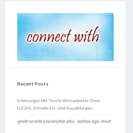
Recent Posts
Erfahrungen Mit Trustly Wettanbieter Ohne
LUGAS: Schnelle Ein- Und Auszahlungen
सुनसरी घटनापछि प्रधानमन्त्रीको अपिल : सामाजिक सद्भाव जोगाऔं