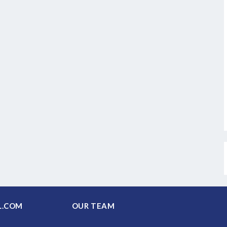
PAL.COM
OUR TEAM