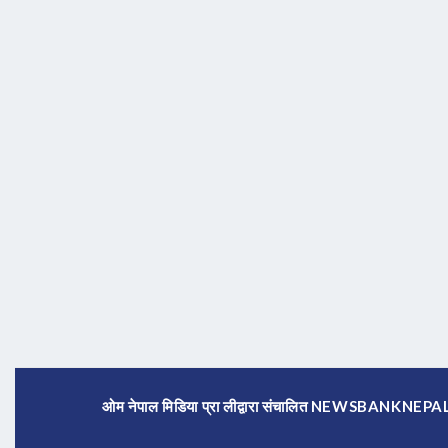
ओम नेपाल मिडिया प्रा लीद्वारा संचालित NEWSBANKNE