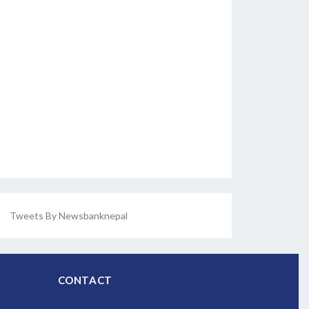
Tweets By Newsbanknepal
CONTACT