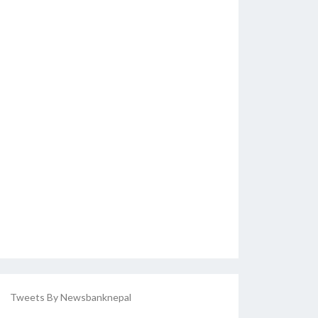
Tweets By Newsbanknepal