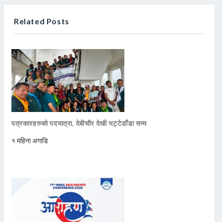
Related Posts
पत्रकारहरुको पदयात्रा, देबीचौर देखी भट्टेडाँडा सम्म
१ महिना अगाडि