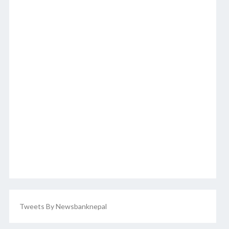
Tweets By Newsbanknepal