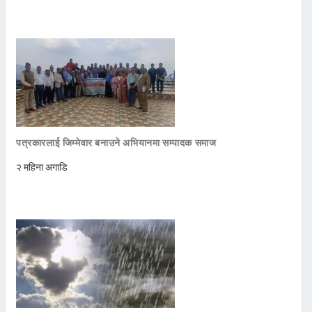
पत्रकारलाई जिम्मेवार बनाउने अभियानमा सम्पादक समाज
२ महिना अगाडि