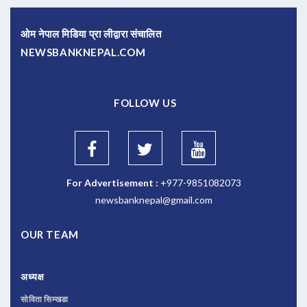
ओम नेपाल मिडिया प्रा लीद्वारा संचालित
NEWSBANKNEPAL.COM
FOLLOW US
For Advertisement :
+977-9851082073
newsbanknepal@gmail.com
OUR TEAM
अध्यक्ष
सोविता सिम्खडा