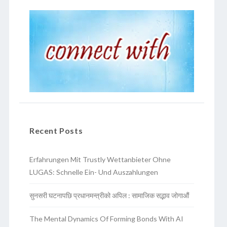
Recent Posts
Erfahrungen Mit Trustly Wettanbieter Ohne
LUGAS: Schnelle Ein- Und Auszahlungen
सुनसरी घटनापछि प्रधानमन्त्रीको अपिल : सामाजिक सद्भाव जोगाऔं
The Mental Dynamics Of Forming Bonds With AI