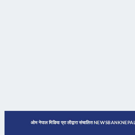
ओम नेपाल मिडिया प्रा लीद्वारा संचालित NEWSBANKNE