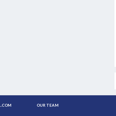
PAL.COM
OUR TEAM