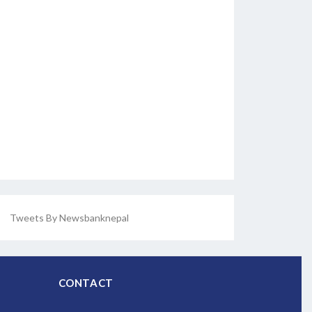
Tweets By Newsbanknepal
CONTACT