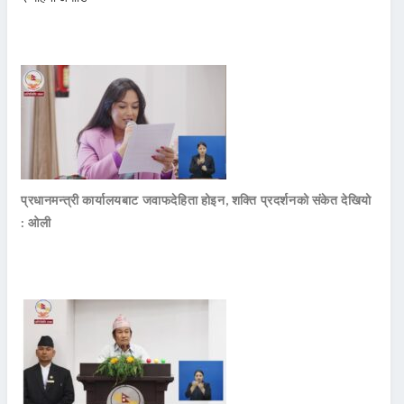
प्रधानमन्त्री कार्यालयबाट जवाफदेहिता होइन, शक्ति प्रदर्शनको संकेत देखियो
: ओली