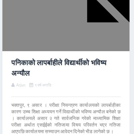
पनिकाको लापर्बाहीले विद्यार्थीको भविष्य
अन्यौल
Arjun
९ वर्ष अगाडि
भक्तपुर, ९ असार । परीक्षा नियन्त्रण कार्यालयको लापर्बाहीका
कारण उच्च शिक्षा अध्ययन गर्ने विद्यार्थीको भविष्य अन्यौल बनेको छ
। कार्यालयले असार २ गते सार्वजनिक गरेको माध्यामिक शिक्षा
परीक्षा अर्थात एसईईको नतिजामा विषय परिवर्तन भएर नतिजा
आएपछि कार्यालयमा सच्याउन आवेदन दिनेको भीड लागेको छ ।