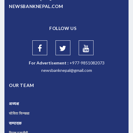
NEWSBANKNEPAL.COM
FOLLOW US
For Advertisement :
+977-9851082073
newsbanknepal@gmail.com
OUR TEAM
अध्यक्ष
सोविता सिम्खडा
सम्पादक
दिपक पुडासैनी