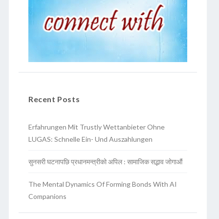
Recent Posts
Erfahrungen Mit Trustly Wettanbieter Ohne
LUGAS: Schnelle Ein- Und Auszahlungen
सुनसरी घटनापछि प्रधानमन्त्रीको अपिल : सामाजिक सद्भाव जोगाऔं
The Mental Dynamics Of Forming Bonds With AI
Companions