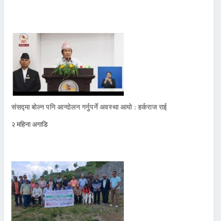
संसद्मा बोल्न पनि आन्दोलन गर्नुपर्ने अवस्था आयो : हर्कराज राई
२ महिना अगाडि