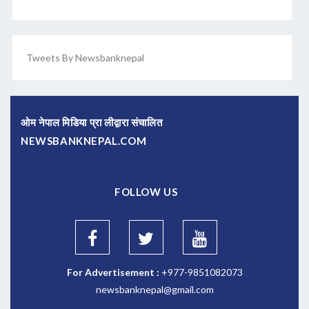
Tweets By Newsbanknepal
ओम नेपाल मिडिया प्रा लीद्वारा संचालित
NEWSBANKNEPAL.COM
FOLLOW US
For Advertisement :
+977-9851082073
newsbanknepal@gmail.com