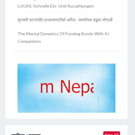
LUGAS: Schnelle Ein- Und Auszahlungen
सुनसरी घटनापछि प्रधानमन्त्रीको अपिल : सामाजिक सद्भाव जोगाऔं
The Mental Dynamics Of Forming Bonds With AI
Companions
View All