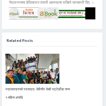
नेपालगन्जमा हेलिकप्टर तयारी अवस्थामा राखिने जानकारी दिए ।
Related Posts
पत्रकारहरुको पदयात्रा, देबीचौर देखी भट्टेडाँडा सम्म
१ महिना अगाडि