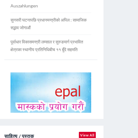
Auszahlungen
सुनसरी घटनापछि प्रधानमन्त्रीको अपिल : सामाजिक
सद्भाव जोगाऔं
पूर्वाधार विकासमन्त्री लम्साल र सुरुङमार्ग प्रभावित
क्षेत्रका स्थानीय प्रतिनिधिबीच ११ बुँदे सहमति
साहित्य / पुस्तक
View All