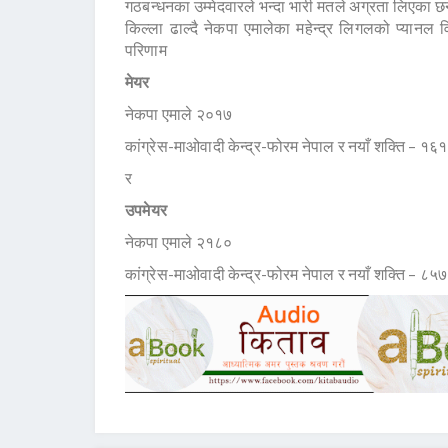
गठबन्धनका उम्मेदवारले भन्दा भारी मतले अग्रता लिएका 
किल्ला ढाल्दै नेकपा एमालेका महेन्द्र लिगलको प्य
परिणाम
मेयर
नेकपा एमाले २०१७
कांग्रेस-माओवादी केन्द्र-फोरम नेपाल र नयाँ शक्ति – १६
र
उपमेयर
नेकपा एमाले २१८०
कांग्रेस-माओवादी केन्द्र-फोरम नेपाल र नयाँ शक्ति – ८५७