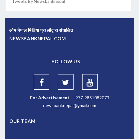
Tweets By Newsbanknepal
ओम नेपाल मिडिया प्रा लीद्वारा संचालित
NEWSBANKNEPAL.COM
FOLLOW US
For Advertisement :
+977-9851082073
newsbanknepal@gmail.com
OUR TEAM