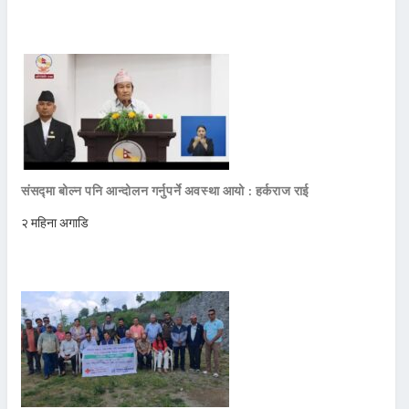
संसद्मा बोल्न पनि आन्दोलन गर्नुपर्ने अवस्था आयो : हर्कराज राई
२ महिना अगाडि