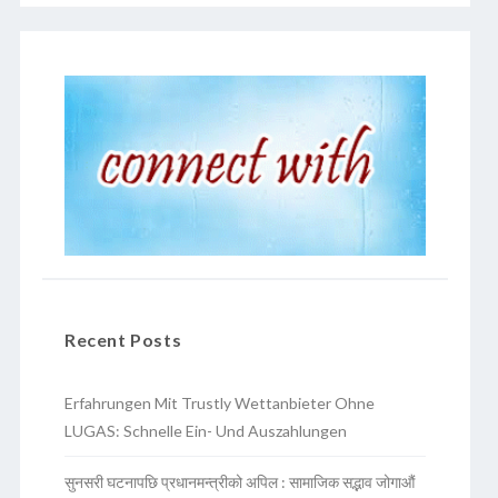
Recent Posts
Erfahrungen Mit Trustly Wettanbieter Ohne
LUGAS: Schnelle Ein- Und Auszahlungen
सुनसरी घटनापछि प्रधानमन्त्रीको अपिल : सामाजिक सद्भाव जोगाऔं