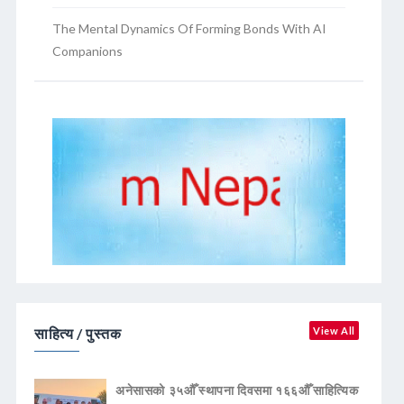
The Mental Dynamics Of Forming Bonds With AI
Companions
साहित्य / पुस्तक
View All
अनेसासको ३५औँ स्थापना दिवसमा १६६औँ साहित्यिक