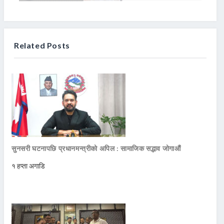
Related Posts
सुनसरी घटनापछि प्रधानमन्त्रीको अपिल : सामाजिक सद्भाव जोगाऔं
१ हप्ता अगाडि