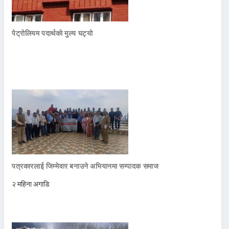
पेट्रोलियम पदार्थको मुल्य घट्यो
पत्रकारलाई जिम्मेवार बनाउने अभियानमा सम्पादक समाज
२ महिना अगाडि