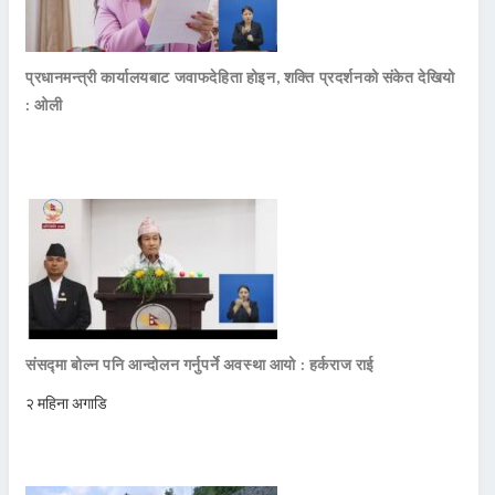
प्रधानमन्त्री कार्यालयबाट जवाफदेहिता होइन, शक्ति प्रदर्शनको संकेत देखियो
: ओली
संसद्मा बोल्न पनि आन्दोलन गर्नुपर्ने अवस्था आयो : हर्कराज राई
२ महिना अगाडि