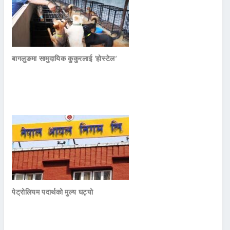
बागलुङमा सामुदायिक कुकुरलाई ‘होस्टेल’
पेट्रोलियम पदार्थको मुल्य घट्यो