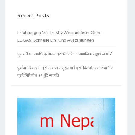
Recent Posts
Erfahrungen Mit Trustly Wettanbieter Ohne
LUGAS: Schnelle Ein- Und Auszahlungen
सुनसरी घटनापछि प्रधानमन्त्रीको अपिल : सामाजिक सद्भाव जोगाऔं
पूर्वाधार विकासमन्त्री लम्साल र सुरुङमार्ग प्रभावित क्षेत्रका स्थानीय
प्रतिनिधिबीच ११ बुँदे सहमति