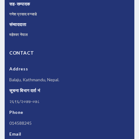
सह-सम्पादक
गणेश प्रसाद वन्जाडे
संम्वाददाता
महेश्वर नेपाल
CONTACT
Address
Balaju, Kathmandu, Nepal.
सूचना बिभाग दर्ता नं
२६९६/२०७७-०७८
Phone
014588245
Email