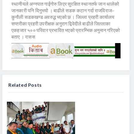
स्थानीयले अन्नपात गाईगोरु लिएर सुरक्षित स्थानतर्फ जान थालेको
जानकारी पनि दिनुभयो । बाढीले सडक कटान गर्दा राजविराज–
कुनौली सडकखण्ड अवरुद्ध भएको छ । जिल्ला प्रहरी कार्यालय
सप्तरीका प्रहरी उपरीक्षक अनुराग द्विवेदीले बाढीले जिल्लाका
एकहजार ५०० परिवार प्रभावित भएको प्रारम्भिक अनुमान गरिएको
बताए । रासस
Related Posts