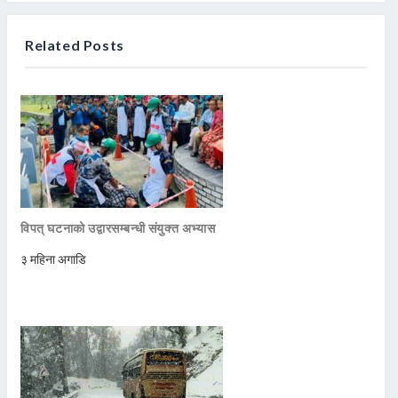
Related Posts
विपत् घटनाको उद्वारसम्बन्धी संयुक्त अभ्यास
३ महिना अगाडि