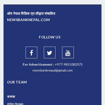
ओम नेपाल मिडिया प्रा लीद्वारा संचालित
NEWSBANKNEPAL.COM
FOLLOW US
For Advertisement :
+977-9851082073
newsbanknepal@gmail.com
OUR TEAM
अध्यक्ष
सोविता सिम्खडा