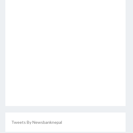
Tweets By Newsbanknepal