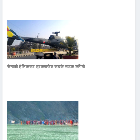
सेनाको हेलिकप्टर ट्रकमार्फत सडकै सडक लगियो