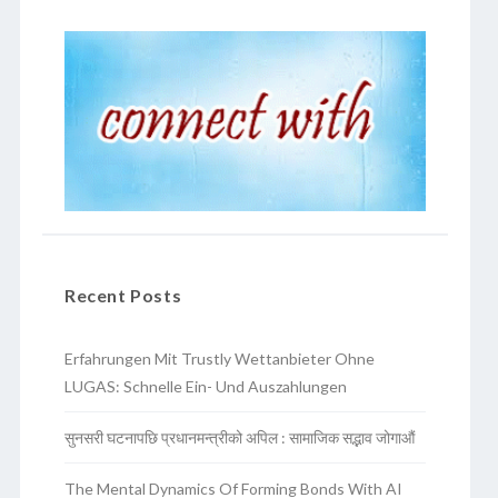
Recent Posts
Erfahrungen Mit Trustly Wettanbieter Ohne
LUGAS: Schnelle Ein- Und Auszahlungen
सुनसरी घटनापछि प्रधानमन्त्रीको अपिल : सामाजिक सद्भाव जोगाऔं
The Mental Dynamics Of Forming Bonds With AI