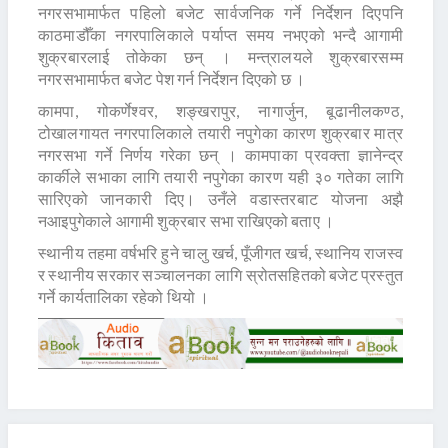
नगरसभामार्फत पहिलो बजेट सार्वजनिक गर्ने निर्देशन दिएपनि
काठमाडौँका नगरपालिकाले पर्याप्त समय नभएको भन्दै आगामी
शुक्रबारलाई तोकेका छन् । मन्त्रालयले शुक्रबारसम्म
नगरसभामार्फत बजेट पेश गर्न निर्देशन दिएको छ ।
कामपा, गोकर्णेश्वर, शङ्खरापुर, नागार्जुन, बूढानीलकण्ठ,
टोखालगायत नगरपालिकाले तयारी नपुगेका कारण शुक्रबार मात्र
नगरसभा गर्ने निर्णय गरेका छन् । कामपाका प्रवक्ता ज्ञानेन्द्र
कार्कीले सभाका लागि तयारी नपुगेका कारण यही ३० गतेका लागि
सारिएको जानकारी दिए। उनँले वडास्तरबाट योजना अझै
नआइपुगेकाले आगामी शुक्रबार सभा राखिएको बताए ।
स्थानीय तहमा वर्षभरि हुने चालु खर्च, पूँजीगत खर्च, स्थानिय राजस्व
र स्थानीय सरकार सञ्चालनका लागि स्रोतसहितको बजेट प्रस्तुत
गर्ने कार्यतालिका रहेको थियो ।