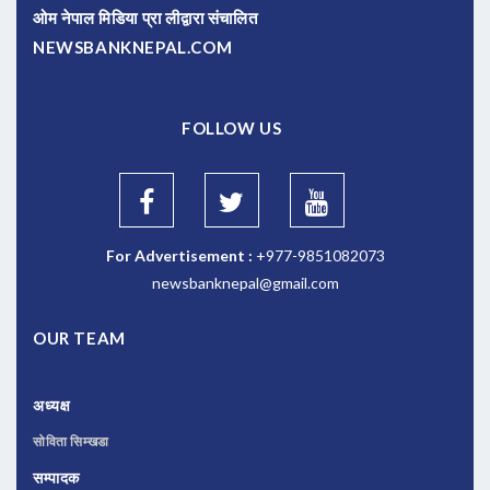
ओम नेपाल मिडिया प्रा लीद्वारा संचालित
NEWSBANKNEPAL.COM
FOLLOW US
For Advertisement :
+977-9851082073
newsbanknepal@gmail.com
OUR TEAM
अध्यक्ष
सोविता सिम्खडा
सम्पादक