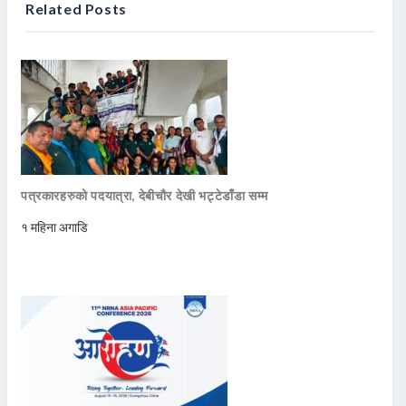
Related Posts
पत्रकारहरुको पदयात्रा, देबीचौर देखी भट्टेडाँडा सम्म
१ महिना अगाडि