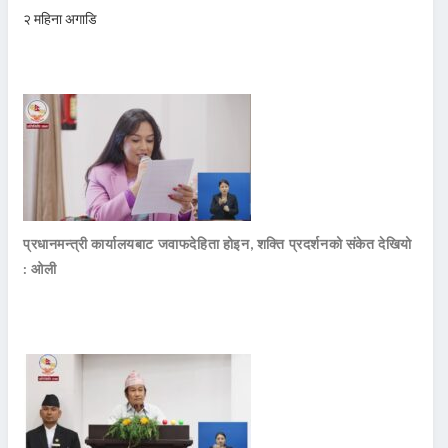
२ महिना अगाडि
प्रधानमन्त्री कार्यालयबाट जवाफदेहिता होइन, शक्ति प्रदर्शनको संकेत देखियो
: ओली