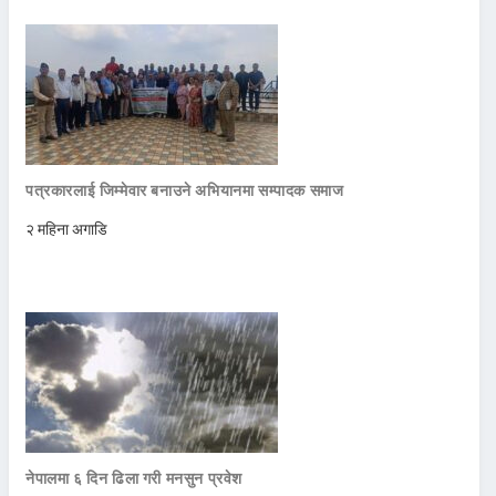
पत्रकारलाई जिम्मेवार बनाउने अभियानमा सम्पादक समाज
२ महिना अगाडि
नेपालमा ६ दिन ढिला गरी मनसुन प्रवेश