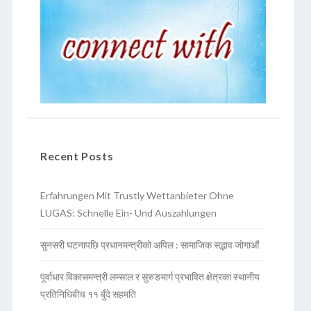
Recent Posts
Erfahrungen Mit Trustly Wettanbieter Ohne
LUGAS: Schnelle Ein- Und Auszahlungen
सुनसरी घटनापछि प्रधानमन्त्रीको अपिल : सामाजिक सद्भाव जोगाऔं
पूर्वाधार विकासमन्त्री लम्साल र सुरुङमार्ग प्रभावित क्षेत्रका स्थानीय
प्रतिनिधिबीच ११ बुँदे सहमति