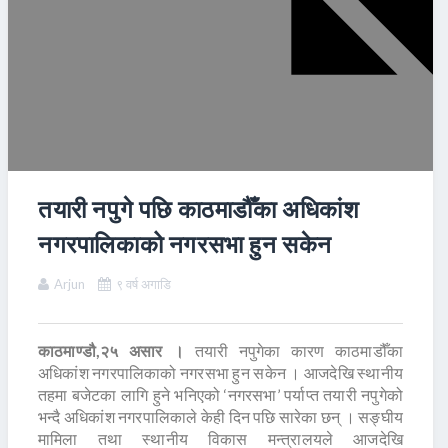
तयारी नपुगे पछि काठमाडौँका अधिकांश
नगरपालिकाको नगरसभा हुन सकेन
Arjun
९ वर्ष अगाडि
काठमाण्डौ,२५ असार ।
तयारी नपुगेका कारण काठमाडौँका
अधिकांश नगरपालिकाको नगरसभा हुन सकेन । आजदेखि स्थानीय
तहमा बजेटका लागि हुने भनिएको ‘नगरसभा’ पर्याप्त तयारी नपुगेको
भन्दै अधिकांश नगरपालिकाले केही दिन पछि सारेका छन् । सङ्घीय
मामिला तथा स्थानीय विकास मन्त्रालयले आजदेखि