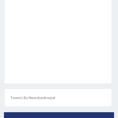
Tweets By Newsbanknepal