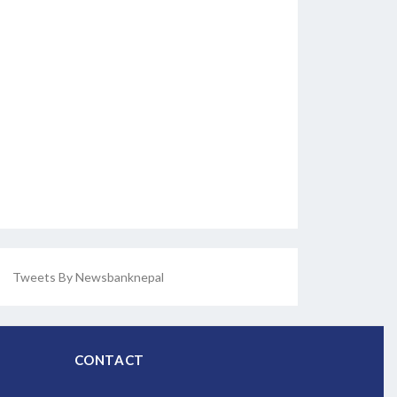
Tweets By Newsbanknepal
CONTACT