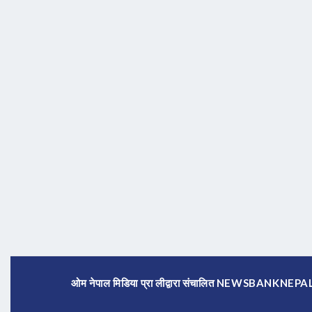
ओम नेपाल मिडिया प्रा लीद्वारा संचालित NEWSBANKNE