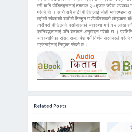
गरी बाढि पीडितहरुलाई तत्काल २५ हजार रुपैया उपलब्ध 
गरेको हो । साथै सबै बाढी पीडीतलाई सोही मापदण्डमा रा
महोली खोलाको बाढीले तिरहुत गाउँपालिकाको लोहजारा बाँध
त्यसैगरी पीडितको बसोबासको व्यवस्था गर्न १५ लाख रुपैय
प्रतिवद्धतालाई पनि बैठकले अनुमोदन गरेको छ । प्रतिनि
व्यवस्थापिका संसद समक्ष पेश गर्ने निर्णय सरकारले गरेको
भट्टराईलाई नियुक्त गरेको छ ।
Related Posts