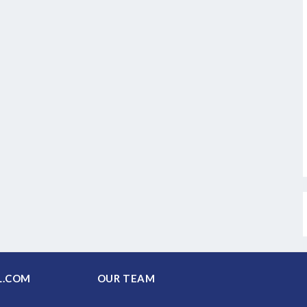
PAL.COM
OUR TEAM