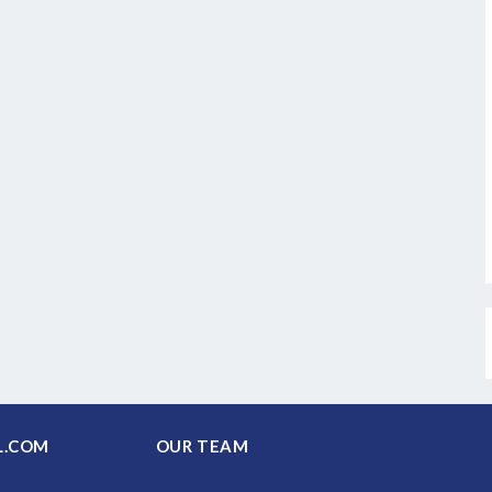
PAL.COM
OUR TEAM