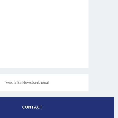
Tweets By Newsbanknepal
CONTACT