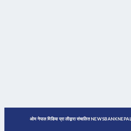
ओम नेपाल मिडिया प्रा लीद्वारा संचालित NEWSBANKNE