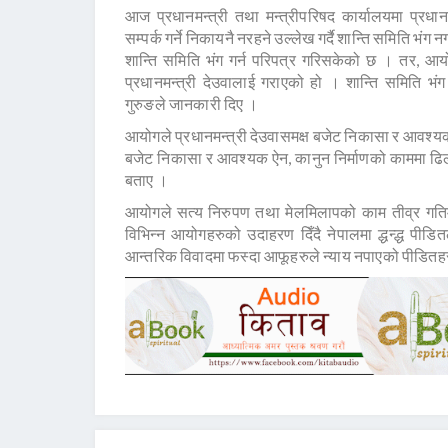
आज प्रधानमन्त्री तथा मन्त्रीपरिषद कार्यालयमा प्रध
सम्पर्क गर्ने निकायनै नरहने उल्लेख गर्दै शान्ति समिति भंग
शान्ति समिति भंग गर्न परिपत्र गरिसकेको छ । तर, आ
प्रधानमन्त्री देउवालाई गराएको हो । शान्ति समिति भंग
गुरुङले जानकारी दिए ।
आयोगले प्रधानमन्त्री देउवासमक्ष बजेट निकासा र आवश्य
बजेट निकासा र आवश्यक ऐन, कानुन निर्माणको काममा ढिलाई 
बताए ।
आयोगले सत्य निरुपण तथा मेलमिलापको काम तीव्र गतिमा
विभिन्न आयोगहरुको उदाहरण दिँदै नेपालमा द्धन्द्ध पी
आन्तरिक विवादमा फस्दा आफूहरुले न्याय नपाएको पीडितहर