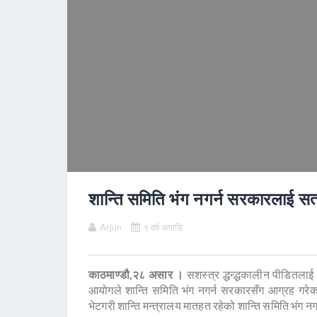
शान्ति समिति भंग नगर्न सरकारलाई 
Arjun
९ वर्ष अगाडि
काठमाण्डौ,२८ असार ।
सशस्त्र द्धन्द्धकालीन पीडितलाई
आयोगले शान्ति समिति भंग नगर्न सरकारसँग आग्रह गरेक
भेटगरी शान्ति मन्त्रालय मातहत रहेको शान्ति समिति भंग नग