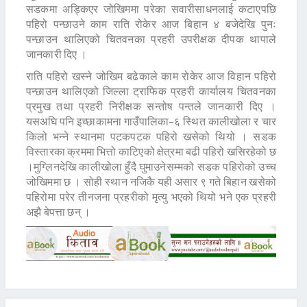
सडकमा अड्किएर जोखिममा परेका सवारीसाधनलाई कटाएपछि
पहिरो पन्छाउने काम राति रोकेर आज बिहान ४ बजेदेखि पुनः
पन्छाउन थालिएको चितवनका प्रहरी उपरीक्षक दीपक थापाले
जानकारी दिए ।
राति पहिरो खस्ने जोखिम बढेकाले काम रोकेर आज विहान पहिरो
पन्छाउन थालिएको जिल्ला ट्राफिक प्रहरी कार्यालय चितवनका
प्रमुख तथा प्रहरी निरीक्षक सन्तोष पन्तले जानकारी दिए ।
यसअघि पनि इच्छाकामना गाउँपालिका–६ स्थित कालीखोला र चार
किलो भन्ने स्थानमा पटकपटक पहिरो खसेको थियो । सडक
विस्तारका क्रममा भित्तो काटिएको क्षेत्रमा बढी पहिरो खसिरहेको छ
।मुग्लिनदेखि कालीखोला हुँदै घुमाउनेसम्मको सडक पहिरोको उच्च
जोखिममा छ । सोही स्थान नजिकै यही असार ९ गते बिहान खसेको
पहिरोमा परेर तीनजना प्रहरीको मृत्यु भएको थियो भने एक प्रहरी
अझै बेपत्ता छन् ।