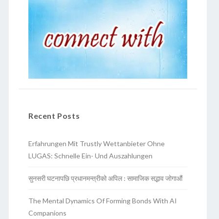
Recent Posts
Erfahrungen Mit Trustly Wettanbieter Ohne
LUGAS: Schnelle Ein- Und Auszahlungen
सुनसरी घटनापछि प्रधानमन्त्रीको अपिल : सामाजिक सद्भाव जोगाऔं
The Mental Dynamics Of Forming Bonds With AI
Companions