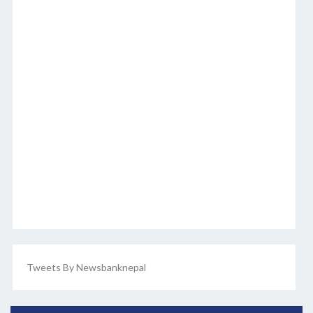
Tweets By Newsbanknepal