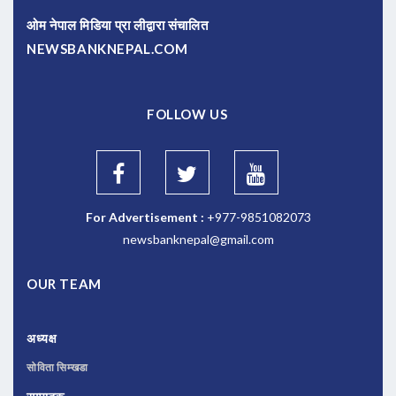
ओम नेपाल मिडिया प्रा लीद्वारा संचालित
NEWSBANKNEPAL.COM
FOLLOW US
For Advertisement :
+977-9851082073
newsbanknepal@gmail.com
OUR TEAM
अध्यक्ष
सोविता सिम्खडा