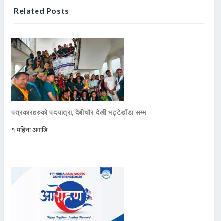
Related Posts
पत्रकारहरुको पदयात्रा, देबीचौर देखी भट्टेडाँडा सम्म
१ महिना अगाडि