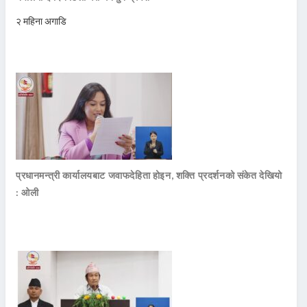
२ महिना अगाडि
प्रधानमन्त्री कार्यालयबाट जवाफदेहिता होइन, शक्ति प्रदर्शनको संकेत देखियो
: ओली