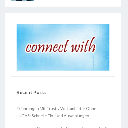
Recent Posts
Erfahrungen Mit Trustly Wettanbieter Ohne
LUGAS: Schnelle Ein- Und Auszahlungen