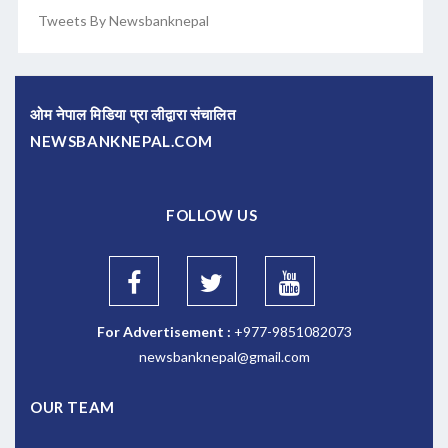
Tweets By Newsbanknepal
ओम नेपाल मिडिया प्रा लीद्वारा संचालित
NEWSBANKNEPAL.COM
FOLLOW US
For Advertisement :
+977-9851082073
newsbanknepal@gmail.com
OUR TEAM