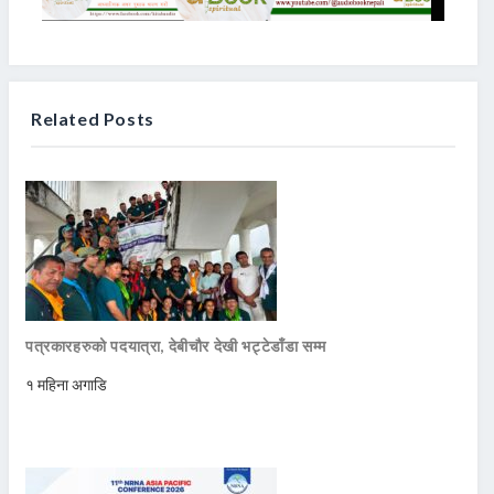
Related Posts
पत्रकारहरुको पदयात्रा, देबीचौर देखी भट्टेडाँडा सम्म
१ महिना अगाडि