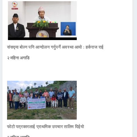
संसद्मा बोल्न पनि आन्दोलन गर्नुपर्ने अवस्था आयो : हर्कराज राई
२ महिना अगाडि
फोटो पत्रकारलाई प्राथमिक उपचार तालिम दिईयो