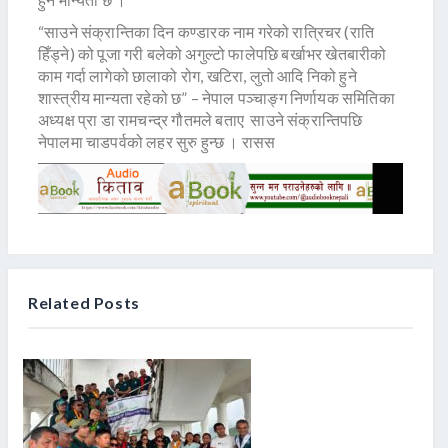
“साउने संक्रान्तिका दिन कण्डारक नाम गरेको रात्रिचर (राति
हिँड्ने) को पूजा गरी बलेको अगुल्टो फालेपछि बर्खाभर खेतबारीको
काम गर्दा लागेको छालाको रोग, खटिरा, लुतो आदि निको हुने
शास्त्रीय मान्यता रहेको छ” – नेपाल पञ्चाङ्ग निर्णायक समितिका
अध्यक्ष प्रा डा रामचन्द्र गौतमले बताए साउने संक्रान्तिपछि
नेपालमा चाडपर्वको लहर सुरु हुन्छ । रासस
Related Posts