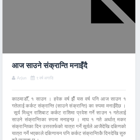
आज साउने संक्रान्ति मनाइँदै
Arjun
९ वर्ष अगाडि
काठमाडौँ, १ साउन । हरेक वर्ष झैँ यस वर्ष पनि आज साउन १
गतेलाई कर्कट संक्रान्ति (साउने संक्रान्ति) का रुपमा मनाइँदैछ ।
सूर्य मिथुन राशिबाट कर्कट राशिमा प्रवेश गर्ने साउन १ गतेलाई
साउने संक्रान्तिका रुपमा मनाइन्छ । माघ १ गते अर्थात् मकर
संक्रान्तिका दिन उत्तरतर्फको यात्रा गर्ने सूर्यले आजैदेखि दक्षिणको
यात्रा गर्ने भएकाले दक्षिणायन पनि कर्कट संक्रान्तिकै दिनदेखि सुरु
हुने मान्यता छ ।