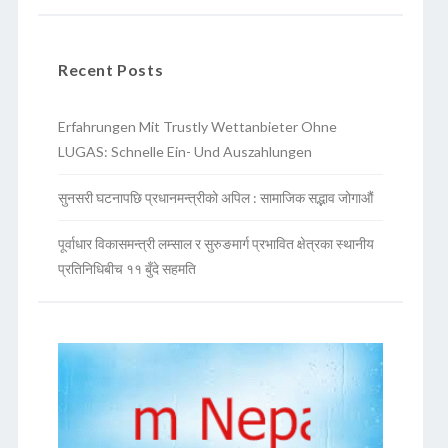
Recent Posts
Erfahrungen Mit Trustly Wettanbieter Ohne
LUGAS: Schnelle Ein- Und Auszahlungen
सुनसरी घटनापछि प्रधानमन्त्रीको अपिल : सामाजिक सद्भाव जोगाऔं
पूर्वाधार विकासमन्त्री लम्साल र सुरुङमार्ग प्रभावित क्षेत्रका स्थानीय
प्रतिनिधिबीच ११ बुँदे सहमति