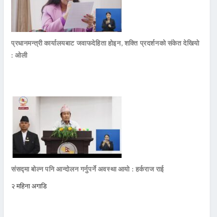
प्रधानमन्त्री कार्यालयबाट जवाफदेहिता होइन, शक्ति प्रदर्शनको संकेत देखियो
: ओली
संसद्मा बोल्न पनि आन्दोलन गर्नुपर्ने अवस्था आयो : हर्कराज राई
२ महिना अगाडि