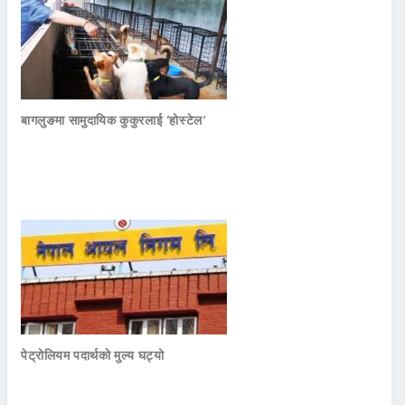
बागलुङमा सामुदायिक कुकुरलाई ‘होस्टेल’
पेट्रोलियम पदार्थको मुल्य घट्यो