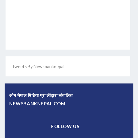
Tweets By Newsbanknepal
ओम नेपाल मिडिया प्रा लीद्वारा संचालित
NEWSBANKNEPAL.COM
FOLLOW US