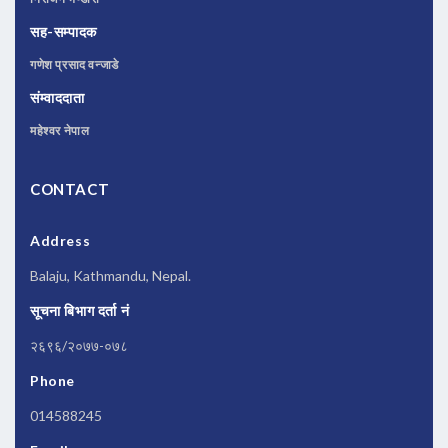
सह-सम्पादक
गणेश प्रसाद वन्जाडे
संम्वाददाता
महेश्वर नेपाल
CONTACT
Address
Balaju, Kathmandu, Nepal.
सूचना बिभाग दर्ता नं
२६९६/२०७७-०७८
Phone
014588245