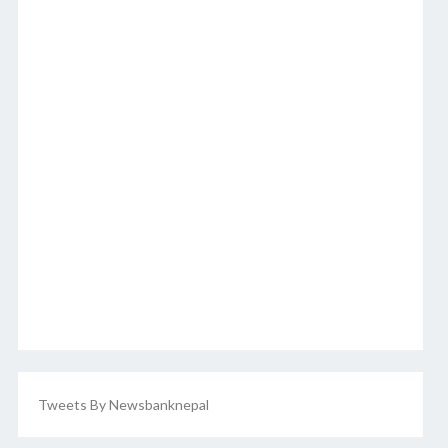
Tweets By Newsbanknepal