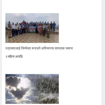
पत्रकारलाई जिम्मेवार बनाउने अभियानमा सम्पादक समाज
२ महिना अगाडि