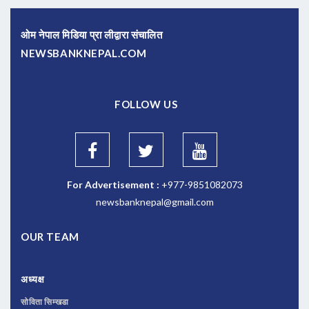
ओम नेपाल मिडिया प्रा लीद्वारा संचालित
NEWSBANKNEPAL.COM
FOLLOW US
For Advertisement :
+977-9851082073
newsbanknepal@gmail.com
OUR TEAM
अध्यक्ष
सोविता सिम्खडा