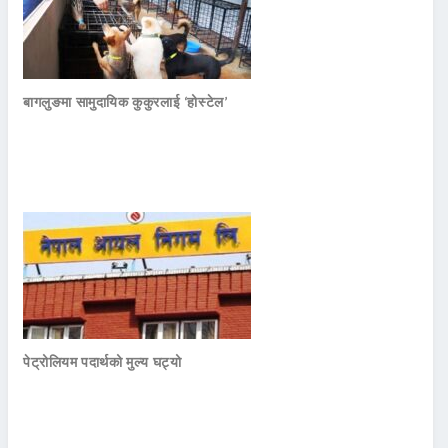
बागलुङमा सामुदायिक कुकुरलाई ‘होस्टेल’
पेट्रोलियम पदार्थको मुल्य घट्यो