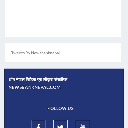
Tweets By Newsbanknepal
ओम नेपाल मिडिया प्रा लीद्वारा संचालित
NEWSBANKNEPAL.COM
FOLLOW US