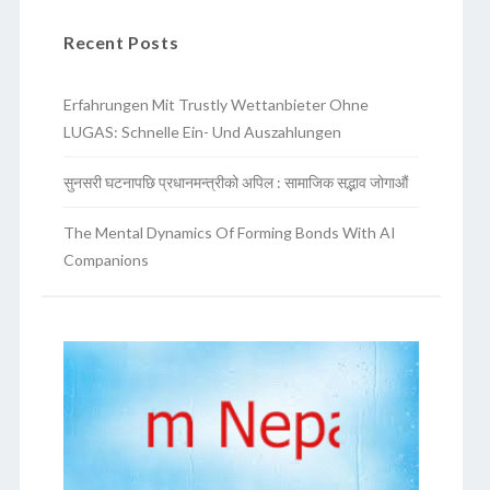
Recent Posts
Erfahrungen Mit Trustly Wettanbieter Ohne
LUGAS: Schnelle Ein- Und Auszahlungen
सुनसरी घटनापछि प्रधानमन्त्रीको अपिल : सामाजिक सद्भाव जोगाऔं
The Mental Dynamics Of Forming Bonds With AI
Companions