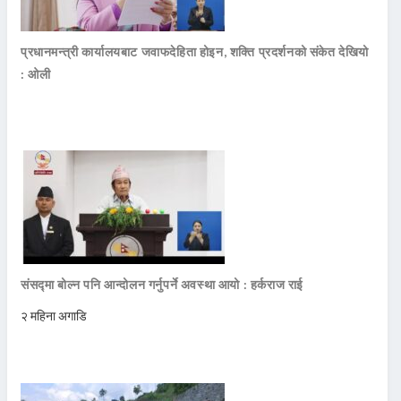
प्रधानमन्त्री कार्यालयबाट जवाफदेहिता होइन, शक्ति प्रदर्शनको संकेत देखियो
: ओली
संसद्मा बोल्न पनि आन्दोलन गर्नुपर्ने अवस्था आयो : हर्कराज राई
२ महिना अगाडि