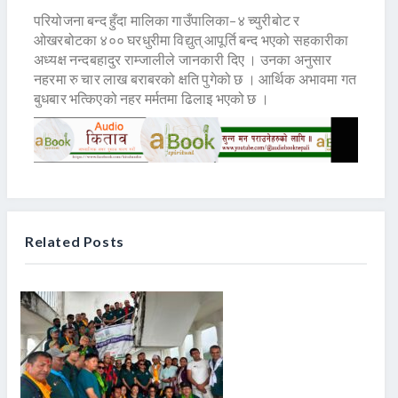
परियोजना बन्द हुँदा मालिका गाउँपालिका–४ च्युरीबोट र
ओखरबोटका ४०० घरधुरीमा विद्युत् आपूर्ति बन्द भएको सहकारीका
अध्यक्ष नन्दबहादुर राम्जालीले जानकारी दिए । उनका अनुसार
नहरमा रु चार लाख बराबरको क्षति पुगेको छ । आर्थिक अभावमा गत
बुधबार भत्किएको नहर मर्मतमा ढिलाइ भएको छ ।
Related Posts