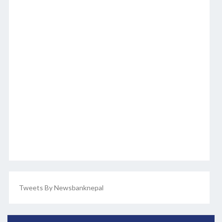
Tweets By Newsbanknepal