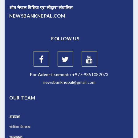
ओम नेपाल मिडिया प्रा लीद्वारा संचालित
NEWSBANKNEPAL.COM
FOLLOW US
For Advertisement :
+977-9851082073
newsbanknepal@gmail.com
OUR TEAM
अध्यक्ष
सोविता सिम्खडा
सम्पादक