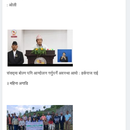
: ओली
संसद्मा बोल्न पनि आन्दोलन गर्नुपर्ने अवस्था आयो : हर्कराज राई
२ महिना अगाडि