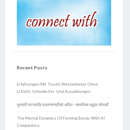
Recent Posts
Erfahrungen Mit Trustly Wettanbieter Ohne
LUGAS: Schnelle Ein- Und Auszahlungen
सुनसरी घटनापछि प्रधानमन्त्रीको अपिल : सामाजिक सद्भाव जोगाऔं
The Mental Dynamics Of Forming Bonds With AI
Companions