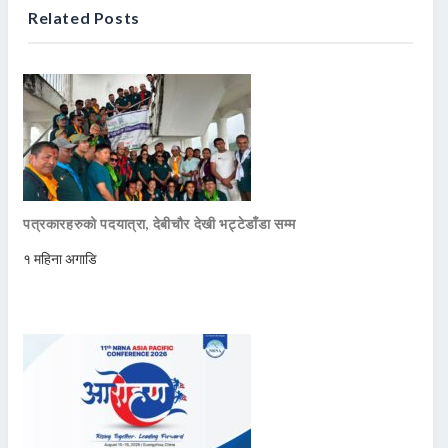
Related Posts
पत्रकारहरुको पदयात्रा, देबीचौर देखी भट्टेडाँडा सम्म
१ महिना अगाडि