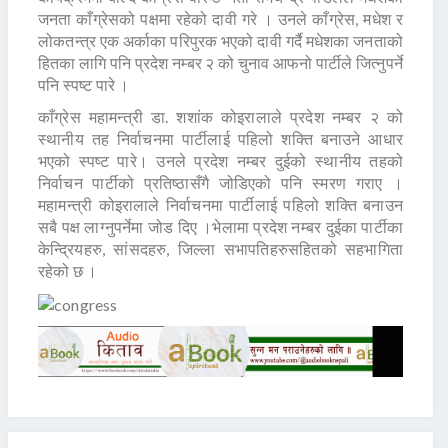
जनता काँग्रेसको पक्षमा रहेको दावी गरे । उनले काँग्रेस, मधेश र
लोकतन्त्र एक अर्काका परिपुरक भएको दावी गर्दै मधेशका जनताको
हितका लागि पनि प्रदेश नम्बर २ को चुनाव आफनो पार्टीले जित्नुपर्ने
पनि स्पष्ट पारे ।
काँग्रेस महामन्त्री डा. शशांक कोइरालाले प्रदेश नम्बर २ को
स्थानीय तह निर्वाचनमा पार्टीलाई पहिलो शक्ति बनाउने आधार
भएको स्पष्ट पारे। उनले प्रदेश नम्बर दुईको स्थानीय तहको
निर्वाचन पार्टीको प्रतिष्ठासँगै जोडिएको पनि स्मरण गराए ।
महामन्त्री कोइरालाले निर्वाचनमा पार्टीलाई पहिलो शक्ति बनाउन
सबै पक्ष लाग्नुपर्नेमा जोड दिए ।भेलामा प्रदेश नम्बर दुईका पार्टीका
केन्द्रियहरु, सांसदहरु, जिल्ला सभापतिहरुसहितको सहभागिता
रहेको छ ।