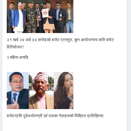
२१ खर्ब २४ अर्ब ३४ करोडको बजेट प्रस्तुत, कुन आयोजनामा कति बजेट
विनियोजन?
२ महिना अगाडि
बजेटप्रति पूर्वअर्थमन्त्री एवं दलका नेताहरुको मिश्रित प्रतिक्रिया