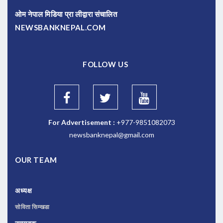
ओम नेपाल मिडिया प्रा लीद्वारा संचालित
NEWSBANKNEPAL.COM
FOLLOW US
For Advertisement :
+977-9851082073
newsbanknepal@gmail.com
OUR TEAM
अध्यक्ष
सोविता सिम्खडा