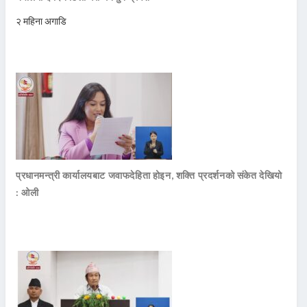
२ महिना अगाडि
प्रधानमन्त्री कार्यालयबाट जवाफदेहिता होइन, शक्ति प्रदर्शनको संकेत देखियो
: ओली