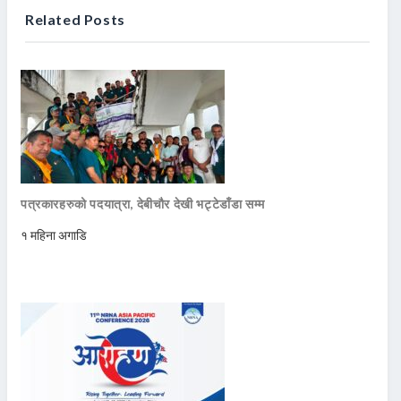
Related Posts
पत्रकारहरुको पदयात्रा, देबीचौर देखी भट्टेडाँडा सम्म
१ महिना अगाडि