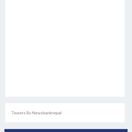
Tweets By Newsbanknepal