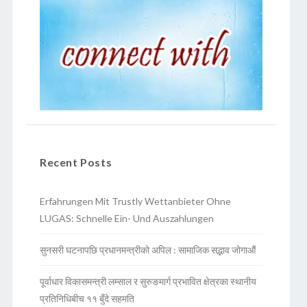
Recent Posts
Erfahrungen Mit Trustly Wettanbieter Ohne
LUGAS: Schnelle Ein- Und Auszahlungen
सुनसरी घटनापछि प्रधानमन्त्रीको अपिल : सामाजिक सद्भाव जोगाऔं
पूर्वाधार विकासमन्त्री लम्साल र सुरुङमार्ग प्रभावित क्षेत्रका स्थानीय
प्रतिनिधिबीच ११ बुँदे सहमति