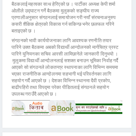
बैठकलाई महत्वका साथ हेरिएको छ । पार्टीका अध्यक्ष केपी शर्मा
ओलीले उद्घाटन गर्ने बैठकमा मुलुकको सङ्घीय राज्य
प्रणालीअनुसार संगठनलाई समायोजन गरी नयाँ संरचनाअनुरुप
कसरी शैक्षिक क्षेत्रको विकास गर्न सकिन्छ भनेर छलफल गरिने
बताइएको छ ।
संगठनको भावी कार्ययोजनाका लागि आवश्यक रणनीति तयार
पारिने उक्त बैठकमा अबको विद्यार्थी आन्दोलनको मार्गचित्र प्रस्ट
पारिने युनियनका सचिव आरसी लामिछानेले जानकारी दिनुभयो ।
मुलुकमा विद्यार्थी आन्दोलनलाई सशक्त बनाउन भूमिका निर्वाह गर्दै
आएको सो संगठनले लोकतन्त्र स्थापनाका लागि विभिन्न समयमा
भएका राजनीतिक आन्दोलनमा सहभागी भई परिवर्तनका लागि
सहयोग गर्दै आएको छ । देशका विभिन्न स्थानमा दैवी प्रकोप,
बाढीपहिरो तथा विपद्मा परेका पीडितलाई संगठनले सहयोग
उपलब्ध गराउँदै आएको छ ।