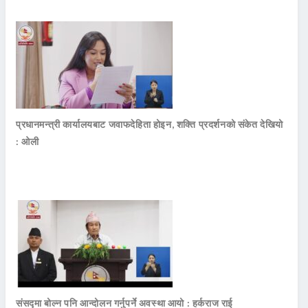
प्रधानमन्त्री कार्यालयबाट जवाफदेहिता होइन, शक्ति प्रदर्शनको संकेत देखियो
: ओली
संसद्मा बोल्न पनि आन्दोलन गर्नुपर्ने अवस्था आयो : हर्कराज राई