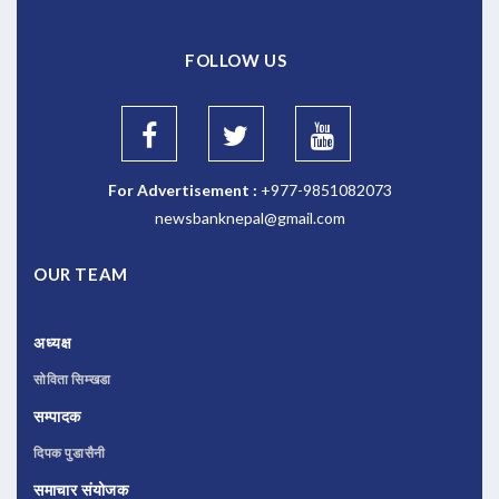
FOLLOW US
For Advertisement :
+977-9851082073
newsbanknepal@gmail.com
OUR TEAM
अध्यक्ष
सोविता सिम्खडा
सम्पादक
दिपक पुडासैनी
समाचार संयोजक