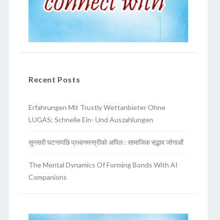
Recent Posts
Erfahrungen Mit Trustly Wettanbieter Ohne
LUGAS: Schnelle Ein- Und Auszahlungen
सुनसरी घटनापछि प्रधानमन्त्रीको अपिल : सामाजिक सद्भाव जोगाऔं
The Mental Dynamics Of Forming Bonds With AI
Companions