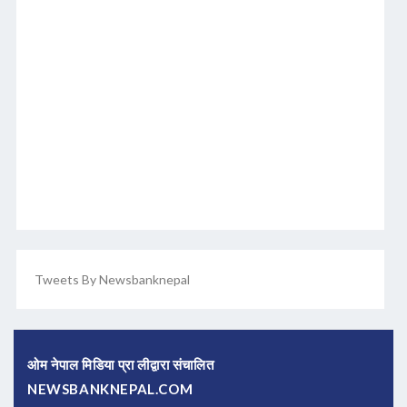
Tweets By Newsbanknepal
ओम नेपाल मिडिया प्रा लीद्वारा संचालित
NEWSBANKNEPAL.COM