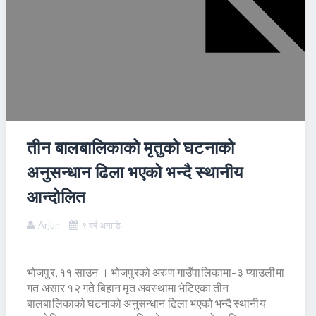
तीन बालबालिकाको मृतुको घटनाको
अनुसन्धान ढिला भएको भन्दै स्थानीय
आन्दोलित
Arjun
९ वर्ष अगाडि
भोजपुर, ११ साउन । भोजपुरको अरुण गाउँपालिकामा–३ प्याउलीमा
गत असार १२ गते बिहान मृत अवस्थामा भेटिएका तीन
बालबालिकाको घटनाको अनुसन्धान ढिला भएको भन्दै स्थानीय