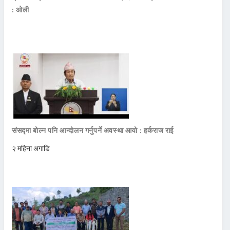
: ओली
संसद्मा बोल्न पनि आन्दोलन गर्नुपर्ने अवस्था आयो : हर्कराज राई
२ महिना अगाडि