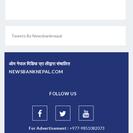
Tweets By Newsbanknepal
ओम नेपाल मिडिया प्रा लीद्वारा संचालित
NEWSBANKNEPAL.COM
FOLLOW US
For Advertisement :
+977-9851082073