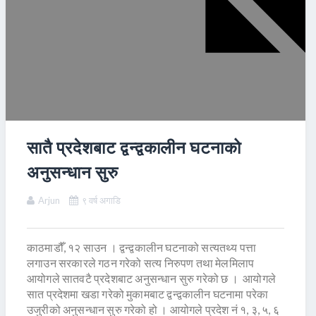
सातै प्रदेशबाट द्वन्द्वकालीन घटनाको
अनुसन्धान सुरु
Arjun
९ वर्ष अगाडि
काठमाडौँ, १२ साउन । द्वन्द्वकालीन घटनाको सत्यतथ्य पत्ता
लगाउन सरकारले गठन गरेको सत्य निरुपण तथा मेलमिलाप
आयोगले सातवटै प्रदेशबाट अनुसन्धान सुरु गरेको छ । आयोगले
सात प्रदेशमा खडा गरेको मुकामबाट द्वन्द्वकालीन घटनामा परेका
उजुरीको अनुसन्धान सुरु गरेको हो । आयोगले प्रदेश नं १, ३, ५, ६