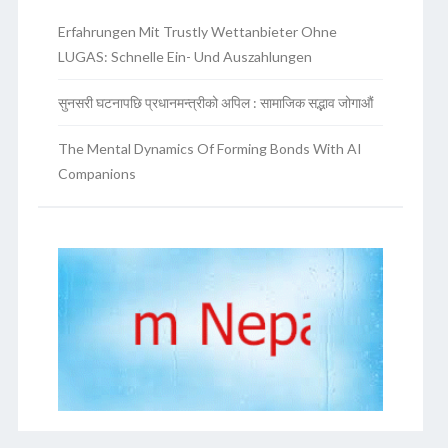
Erfahrungen Mit Trustly Wettanbieter Ohne
LUGAS: Schnelle Ein- Und Auszahlungen
सुनसरी घटनापछि प्रधानमन्त्रीको अपिल : सामाजिक सद्भाव जोगाऔं
The Mental Dynamics Of Forming Bonds With AI
Companions