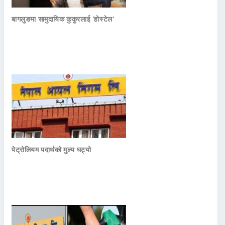
बागलुङमा सामुदायिक कुकुरलाई ‘होस्टेल’
पेट्रोलियम पदार्थको मुल्य घट्यो