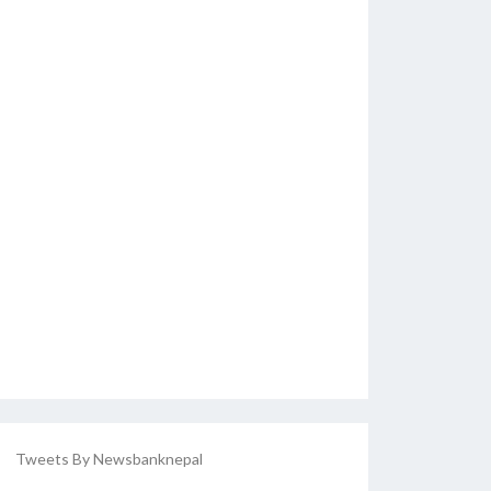
Tweets By Newsbanknepal