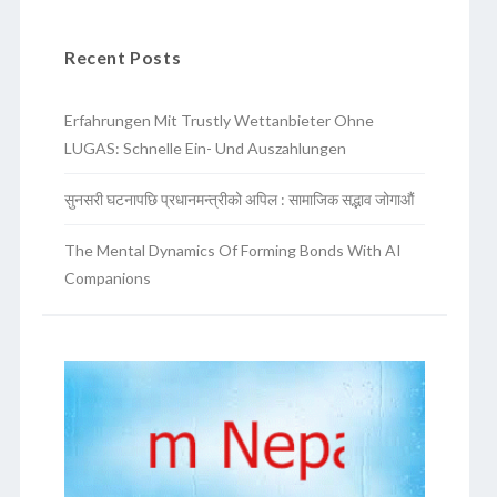
Recent Posts
Erfahrungen Mit Trustly Wettanbieter Ohne
LUGAS: Schnelle Ein- Und Auszahlungen
सुनसरी घटनापछि प्रधानमन्त्रीको अपिल : सामाजिक सद्भाव जोगाऔं
The Mental Dynamics Of Forming Bonds With AI
Companions