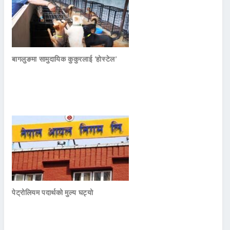
बागलुङमा सामुदायिक कुकुरलाई ‘होस्टेल’
पेट्रोलियम पदार्थको मुल्य घट्यो