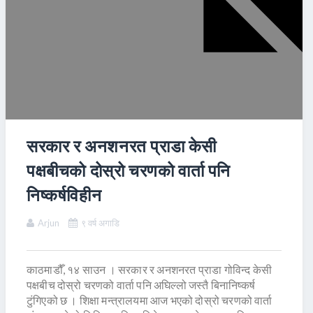
सरकार र अनशनरत प्राडा केसी
पक्षबीचको दोस्रो चरणको वार्ता पनि
निष्कर्षविहीन
Arjun
९ वर्ष अगाडि
काठमाडौँ, १४ साउन । सरकार र अनशनरत प्राडा गोविन्द केसी
पक्षबीच दोस्रो चरणको वार्ता पनि अघिल्लो जस्तै बिनानिष्कर्ष
टुंगिएको छ । शिक्षा मन्त्रालयमा आज भएको दोस्रो चरणको वार्ता