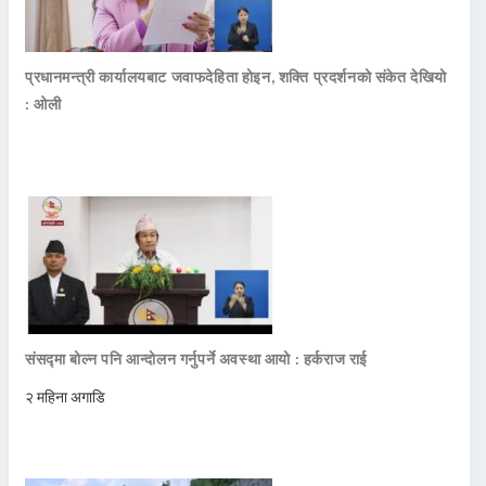
प्रधानमन्त्री कार्यालयबाट जवाफदेहिता होइन, शक्ति प्रदर्शनको संकेत देखियो
: ओली
संसद्मा बोल्न पनि आन्दोलन गर्नुपर्ने अवस्था आयो : हर्कराज राई
२ महिना अगाडि