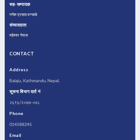
सह-सम्पादक
गणेश प्रसाद वन्जाडे
संम्वाददाता
महेश्वर नेपाल
CONTACT
Address
Balaju, Kathmandu, Nepal.
सूचना बिभाग दर्ता नं
२६९६/२०७७-०७८
Phone
014588245
Email