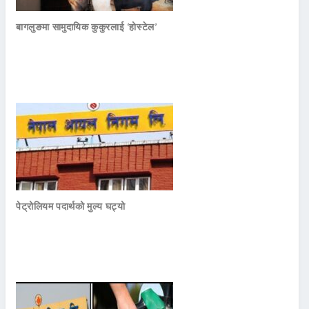
बागलुङमा सामुदायिक कुकुरलाई ‘होस्टेल’
पेट्रोलियम पदार्थको मुल्य घट्यो