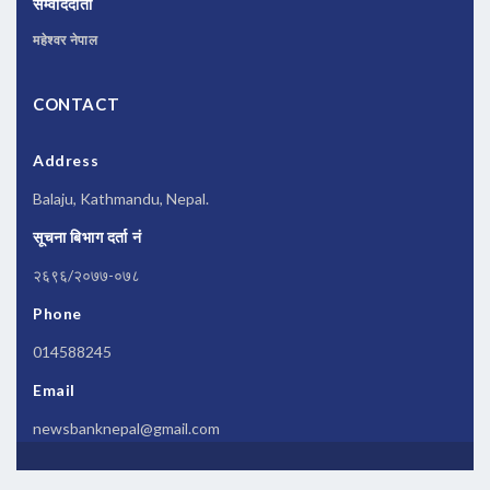
संम्वाददाता
महेश्वर नेपाल
CONTACT
Address
Balaju, Kathmandu, Nepal.
सूचना बिभाग दर्ता नं
२६९६/२०७७-०७८
Phone
014588245
Email
newsbanknepal@gmail.com
Copyrights © 2026 All Rights Reserved by