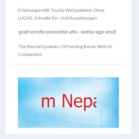
Erfahrungen Mit Trustly Wettanbieter Ohne
LUGAS: Schnelle Ein- Und Auszahlungen
सुनसरी घटनापछि प्रधानमन्त्रीको अपिल : सामाजिक सद्भाव जोगाऔं
The Mental Dynamics Of Forming Bonds With AI
Companions