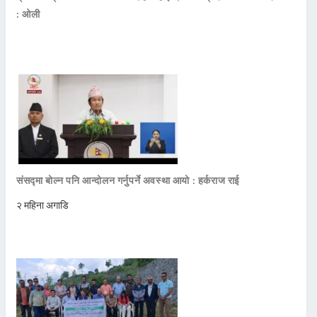
: ओली
संसद्मा बोल्न पनि आन्दोलन गर्नुपर्ने अवस्था आयो : हर्कराज राई
२ महिना अगाडि