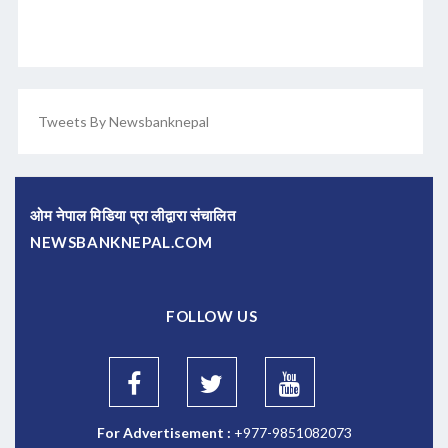
Tweets By Newsbanknepal
ओम नेपाल मिडिया प्रा लीद्वारा संचालित
NEWSBANKNEPAL.COM
FOLLOW US
For Advertisement :
+977-9851082073