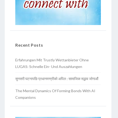
Recent Posts
Erfahrungen Mit Trustly Wettanbieter Ohne
LUGAS: Schnelle Ein- Und Auszahlungen
सुनसरी घटनापछि प्रधानमन्त्रीको अपिल : सामाजिक सद्भाव जोगाऔं
The Mental Dynamics Of Forming Bonds With AI
Companions