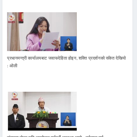
प्रधानमन्त्री कार्यालयबाट जवाफदेहिता होइन, शक्ति प्रदर्शनको संकेत देखियो
: ओली