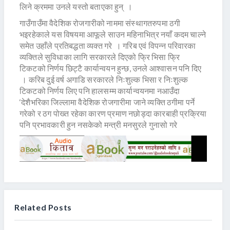
लिने क्रममा उनले यस्तो बताएका हुन् ।
गाउँगाउँमा वैदेशिक रोजगारीको नाममा संस्थागतरुपमा ठगी
भइरहेकाले यस विषयमा आफूले साउन महिनाभित्र नयाँ कदम चाल्ने
समेत उहाँले प्रतिबद्धता व्यक्त गरे । गरिब एवं विपन्न परिवारका
व्यक्तिले सुविधाका लागि सरकारले दिएको फ्रि भिसा फ्रि
टिकटको निर्णय छिट्टै कार्यान्वयन हुन्छ, उनले आश्वासन पनि दिए
। करिब दुई वर्ष अगाडि सरकारले निःशुल्क भिसा र निःशुल्क
टिकटको निर्णय लिए पनि हालसम्म कार्यान्वयनमा नआउँदा
‘देशैभरिका जिल्लामा वैदेशिक रोजगारीमा जाने व्यक्ति ठगीमा पर्ने
गरेको र ठग पोख्त रहेका कारण प्रमाण नछोड्दा कारबाही प्रक्रिया
पनि प्रभावकारी हुन नसकेको मन्त्री मनसुरले गुनासो गरे
Related Posts