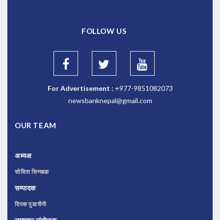
FOLLOW US
For Advertisement :
+977-9851082073
newsbanknepal@gmail.com
OUR TEAM
अध्यक्ष
सोविता सिम्खडा
सम्पादक
दिपक पुडासैनी